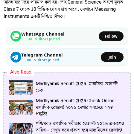
বিভিন্ন যন্ত্র দিয়ে পরিমাপ করা হয়। তাই General Science অংশে মূলত
Class 7 থেকে 10 ভিত্তিক যেসব প্রশ্ন আসে, সেখানে Measuring
Instruments একটি নিশ্চিত টপিক।
WhatsApp Channel
Follow
100+ Visitors Joined
Telegram Channel
Join
100+ Visitors Joined
Also Read
Madhyamik Result 2026: মাধ্যমিক রেজাল্ট
চেক
Madhyamik Result 2026 Check Online:
মাধ্যমিক রেজাল্ট ২০২৬ দেখার সবচেয়ে সহজ
পদ্ধতি!
পশ্চিমবঙ্গ মাধ্যমিক পরীক্ষার রেজাল্ট ২০২৬ প্রকাশের
তারিখ – দেখুন কবে প্রকাশ হবে মাধ্যমিকের রেজাল্ট