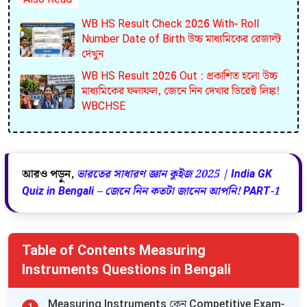
WB HS Result Check 2026 With- Roll
Number Date of Birth উচ্চ মাধ্যমিকের রেজাল্ট
দেখুন
WB HS Result 2026 Out : প্রকাশিত হলো উচ্চ
মাধ্যমিকের ফলাফল, জেনে নিন দেখার ডিরেক্ট লিঙ্ক!
WBCHSE
আরও পড়ুন,
ভারতের সাধারণ জ্ঞান কুইজ 2025 | India GK
Quiz in Bengali – জেনে নিন কতটা জানেন আপনি! PART-1
Table of Contents Measuring
Instruments Questions in Bengali
Measuring Instruments কেন Competitive Exam-