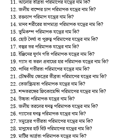
আলোর তীব্রতা পরিমাপের যন্ত্রের নাম কি?
জলীয় বাষ্পের চাপ পরিমাপক যন্ত্রের নাম কি?
রক্তচাপ পরিমাপ যন্ত্রের নাম কি?
মানব শরীরের তাপমাত্রা পরিমাপক যন্ত্রের নাম কি?
ভূমিকম্প পরিমাপক যন্ত্রের নাম কি?
ছোট দৈর্ঘ্য বা পুরুত্ব পরিমাপের যন্ত্রের নাম কি?
বস্তুর ভর পরিমাপক যন্ত্রের নাম কি?
ইঞ্জিনের ঘূর্ণন গতি পরিমাপক যন্ত্রের নাম কি?
গ্যাস বা তরল প্রবাহের হার পরিমাপক যন্ত্রের নাম কি?
পানির গভীরতা পরিমাপের যন্ত্রের নাম কি?
চৌম্বকীয় ক্ষেত্রের তীব্রতা পরিমাপের যন্ত্রের নাম কি?
তেজস্ক্রিয়তা পরিমাপক যন্ত্রের নাম কি?
শব্দতরঙ্গের ফ্রিকোয়েন্সি পরিমাপের যন্ত্রের নাম কি?
উচ্চতা পরিমাপক যন্ত্রের নাম কি?
জলীয় তরলের ঘনত্ব পরিমাপক যন্ত্রের নাম কি?
গ্যাসের ঘনত্ব পরিমাপক যন্ত্রের নাম কি?
সমুদ্রের গভীরতা পরিমাপের যন্ত্রের নাম কি?
মানুষের হার্ট বিট পরিমাপের যন্ত্রের নাম কি?
মাটির আর্দ্রতা পরিমাপক যন্ত্রের নাম কি?