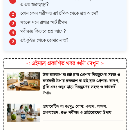
এ এত গুরুত্বপূর্ণ?
কোন কোন পরীক্ষায় এই টপিক থেকে প্রশ্ন আসে?
সহজে মনে রাখার স্মার্ট টিপস
পরীক্ষায় কিভাবে প্রশ্ন আসে?
এই কুইজ থেকে তোমার লাভ?
-:
এইমাত্র প্রকাশিত খবর গুলি দেখুন
:-
উচ্চ রক্তচাপ বা হাই ব্লাড প্রেশার নিয়ন্ত্রণের সহজ ও
কার্যকরী উপায় রক্তচাপ বা হাই ব্লাড প্রেশার: কারণ,
ঝুঁকি এবং ওষুধ ছাড়া নিয়ন্ত্রণের সহজ ও কার্যকরী
উপায়
ডায়াবেটিস বা বহুমূত্র রোগ: কারণ, লক্ষণ,
প্রকারভেদ, রক্ত পরীক্ষা ও প্রতিরোধের উপায়