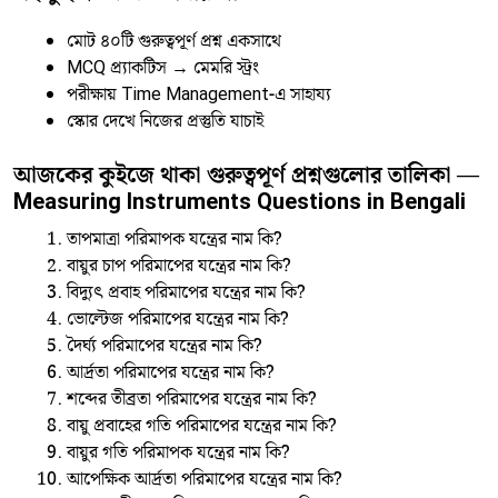
মোট ৪০টি গুরুত্বপূর্ণ প্রশ্ন একসাথে
MCQ প্র্যাকটিস → মেমরি স্ট্রং
পরীক্ষায় Time Management-এ সাহায্য
স্কোর দেখে নিজের প্রস্তুতি যাচাই
আজকের কুইজে থাকা গুরুত্বপূর্ণ প্রশ্নগুলোর তালিকা —
Measuring Instruments Questions in Bengali
তাপমাত্রা পরিমাপক যন্ত্রের নাম কি?
বায়ুর চাপ পরিমাপের যন্ত্রের নাম কি?
বিদ্যুৎ প্রবাহ পরিমাপের যন্ত্রের নাম কি?
ভোল্টেজ পরিমাপের যন্ত্রের নাম কি?
দৈর্ঘ্য পরিমাপের যন্ত্রের নাম কি?
আর্দ্রতা পরিমাপের যন্ত্রের নাম কি?
শব্দের তীব্রতা পরিমাপের যন্ত্রের নাম কি?
বায়ু প্রবাহের গতি পরিমাপের যন্ত্রের নাম কি?
বায়ুর গতি পরিমাপক যন্ত্রের নাম কি?
আপেক্ষিক আর্দ্রতা পরিমাপের যন্ত্রের নাম কি?