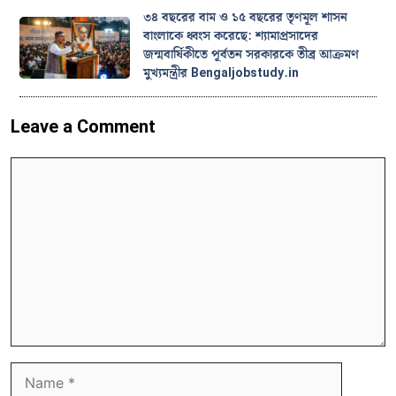
৩৪ বছরের বাম ও ১৫ বছরের তৃণমূল শাসন
বাংলাকে ধ্বংস করেছে: শ্যামাপ্রসাদের
জন্মবার্ষিকীতে পূর্বতন সরকারকে তীব্র আক্রমণ
মুখ্যমন্ত্রীর Bengaljobstudy.in
Leave a Comment
Comment
Name