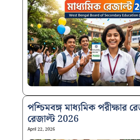
পশ্চিমবঙ্গ মাধ্যমিক পরীক্ষার 
রেজাল্ট 2026
April 22, 2026