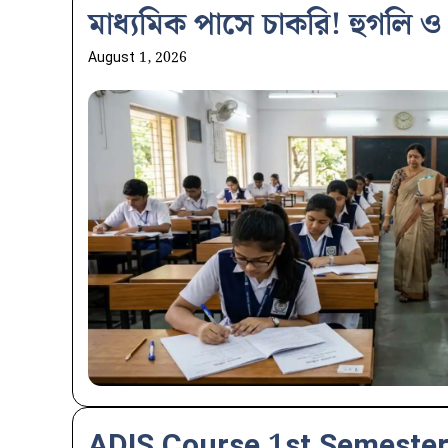
মাধ্যমিক পাসে চাকরি! হুগলি ও 
August 1, 2026
ADIS Course 1st Semester 