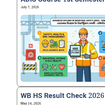
July 7, 2026
WB HS Result Check 2026 Wi
May 14, 2026