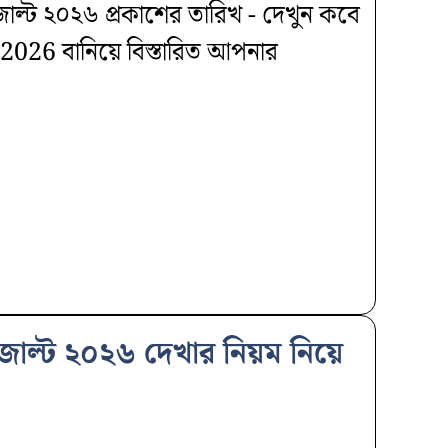
রেজাল্ট ২০২৬ প্রকাশের তারিখ - দেখুন কবে
 2026 বানিয়ে বিস্তারিত আপনার
েজাল্ট ২০২৬ দেখার নিয়ম নিয়ে