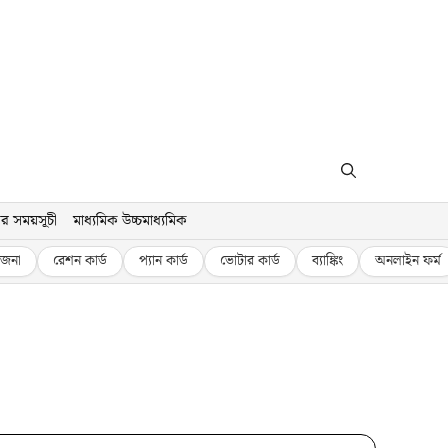
র সময়সূচী
মাধ্যমিক উচ্চমাধ্যমিক
জনা
রেশন কার্ড
প্যান কার্ড
ভোটার কার্ড
ব্যাঙ্কিং
অনলাইন ফর্ম