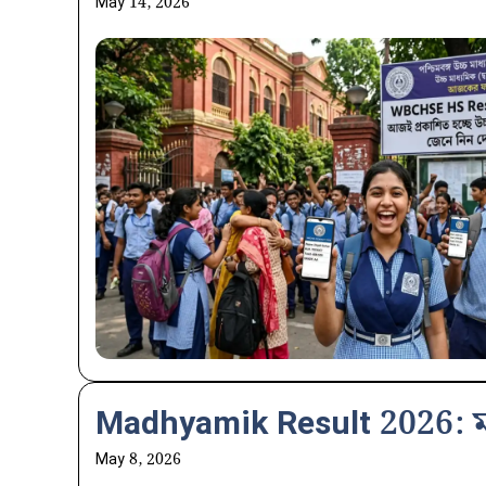
May 14, 2026
Madhyamik Result 2026: মা
May 8, 2026