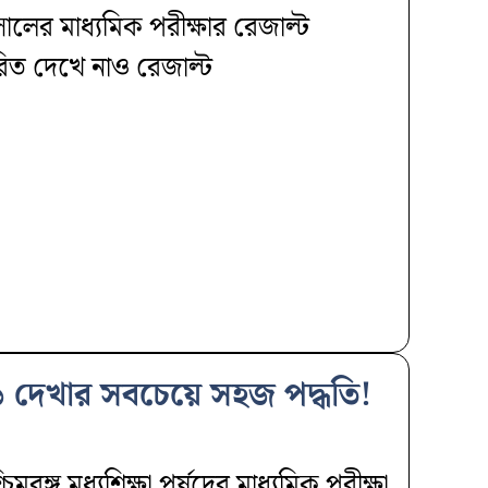
র মাধ্যমিক পরীক্ষার রেজাল্ট
তারিত দেখে নাও রেজাল্ট
 দেখার সবচেয়ে সহজ পদ্ধতি!
ঙ্গ মধ্যশিক্ষা পর্ষদের মাধ্যমিক পরীক্ষা