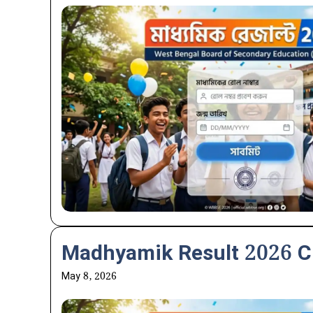
Madhyamik Result 2026 Che
May 8, 2026