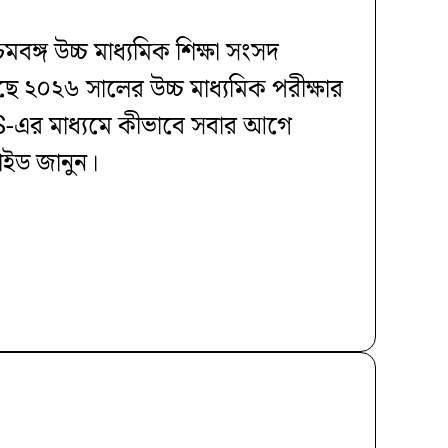
মবঙ্গ উচ্চ মাধ্যমিক শিক্ষা সংসদ
০২৬ সালের উচ্চ মাধ্যমিক পরীক্ষার
-এর মাধ্যমে কীভাবে সবার আগে
গাইড জানুন।