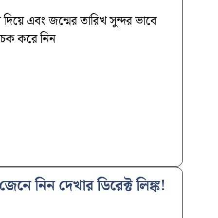
দিয়ে এবং জন্মের তারিখ সুন্দর ভাবে
 চেক করে নিন
নে নিন দেখার ডিরেক্ট লিঙ্ক!