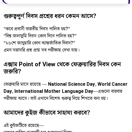
গুরুত্বপূর্ণ দিবস প্রশ্নের ধরন কেমন আসে?
“কবে প্রবাসী ভারতীয় দিবস পালিত হয়?”
“বিশ্ব জলাভূমি দিবস কোন দিনে পালিত হয়?”
“২৬শে জানুয়ারি কোন আন্তর্জাতিক দিবস?”
এমন সরাসরি প্রশ্ন প্রায় সব পরীক্ষায় দেখা যায়।
এক্সাম Point of View থেকে ফেব্রুয়ারির দিবস কেন
জরুরি?
ফেব্রুয়ারি মাসে রয়েছে —
National Science Day, World Cancer
Day, International Mother Language Day
—এগুলো বারবার
পরীক্ষায় আসে। তাই এখানে বিশেষ গুরুত্ব দিয়ে শিখতে বলা হয়।
আমাদের কুইজ কীভাবে সাহায্য করবে?
এই কুইজটিতে রয়েছে—