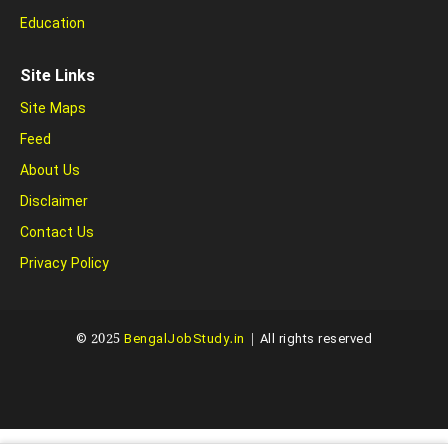
Education
Site Links
Site Maps
Feed
About Us
Disclaimer
Contact Us
Privacy Policy
© 2025
BengalJobStudy.in
| All rights reserved