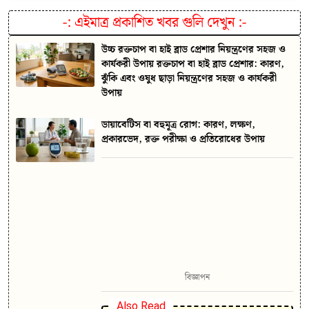
-:
এইমাত্র প্রকাশিত খবর গুলি দেখুন
:-
উচ্চ রক্তচাপ বা হাই ব্লাড প্রেশার নিয়ন্ত্রণের সহজ ও
কার্যকরী উপায় রক্তচাপ বা হাই ব্লাড প্রেশার: কারণ,
ঝুঁকি এবং ওষুধ ছাড়া নিয়ন্ত্রণের সহজ ও কার্যকরী
উপায়
ডায়াবেটিস বা বহুমূত্র রোগ: কারণ, লক্ষণ,
প্রকারভেদ, রক্ত পরীক্ষা ও প্রতিরোধের উপায়
বিজ্ঞাপন
Also Read