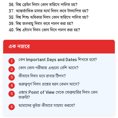
বিশ্ব ব্রেইল দিবস কোন তারিখে পালিত হয়?
আন্তর্জাতিক মাদার আর্থ দিবস কবে উদযাপিত হয়?
বিশ্ব শিশু অধিকার দিবস কোন তারিখে পালিত হয়?
বিশ্ব জলবায়ু দিবস কবে পালন করা হয়?
বিশ্ব এইডস দিবস কোন দিনে পালন করা হয়?
এক নজরে
কেন Important Days and Dates শিখতে হবে?
কোন কোন পরীক্ষায় এগুলো বেশি আসে?
কীভাবে দিবস মনে রাখার টিপস?
গুরুত্বপূর্ণ দিবস প্রশ্নের ধরন কেমন আসে?
এক্সাম Point of View থেকে ফেব্রুয়ারির দিবস কেন
জরুরি?
আমাদের কুইজ কীভাবে সাহায্য করবে?