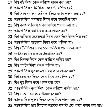
বিশ্ব বই দিবস কোন তারিখে পালন করা হয়?
আন্তর্জাতিক শান্তি দিবস কবে উদযাপিত হয়?
বিশ্ব সংবাদমাধ্যম স্বাধীনতা দিবস কখন পালন করা হয়?
আন্তর্জাতিক সাক্ষরতা দিবস কবে উদযাপিত হয়?
বিশ্ব ক্যান্সার দিবস কোন তারিখে পালন করা হয়?
আন্তর্জাতিক নার্স দিবস কবে পালিত হয়?
বিশ্ব অটিজম সচেতনতা দিবস কোন দিনে উদযাপিত হয়?
আন্তর্জাতিক মাতৃভাষা দিবস কবে পালিত হয়?
বিশ্ব টেলিভিশন দিবস কোন তারিখে পালন করা হয়?
জাতিসংঘ দিবস কবে উদযাপিত হয়?
বিশ্ব শিক্ষক দিবস কোন তারিখে পালিত হয়?
বিশ্ব পর্যটন দিবস কখন পালিত হয়?
আন্তর্জাতিক যুব দক্ষতা দিবস কবে পালিত হয়?
বিশ্ব রেডক্রস দিবস কোন দিনে উদযাপিত হয়?
বিশ্ব ঘুম দিবস কবে পালন করা হয়?
আন্তর্জাতিক নৃত্য দিবস কোন তারিখে পালিত হয়?
বিশ্ব ডাক দিবস কবে উদযাপিত হয়?
আন্তর্জাতিক পুরুষ দিবস কোন দিনে পালন করা হয়?
আন্তর্জাতিক শ্রম দিবসের আরেক নাম কি এবং কবে পালন করা হয়?