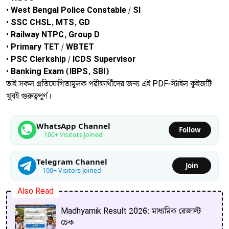
•
West Bengal Police Constable / SI
•
SSC CHSL, MTS, GD
•
Railway NTPC, Group D
•
Primary TET / WBTET
•
PSC Clerkship / ICDS Supervisor
•
Banking Exam (IBPS, SBI)
তাই সকল প্রতিযোগিতামূলক পরীক্ষার্থীদের জন্য এই PDF-স্টাইল কুইজটি
খুবই গুরুত্বপূর্ণ।
WhatsApp Channel
Follow
100+ Visitors Joined
Telegram Channel
Join
100+ Visitors Joined
Also Read
Madhyamik Result 2026: মাধ্যমিক রেজাল্ট
চেক