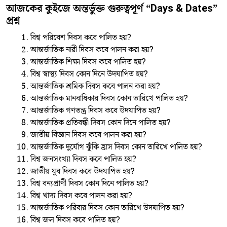
আজকের কুইজে অন্তর্ভুক্ত গুরুত্বপূর্ণ “Days & Dates”
প্রশ্ন
বিশ্ব পরিবেশ দিবস কবে পালিত হয়?
আন্তর্জাতিক নারী দিবস কবে পালন করা হয়?
আন্তর্জাতিক শিক্ষা দিবস কবে পালিত হয়?
বিশ্ব স্বাস্থ্য দিবস কোন দিনে উদযাপিত হয়?
আন্তর্জাতিক শ্রমিক দিবস কবে পালন করা হয়?
আন্তর্জাতিক মানবাধিকার দিবস কোন তারিখে পালিত হয়?
আন্তর্জাতিক গণতন্ত্র দিবস কবে উদযাপিত হয়?
আন্তর্জাতিক প্রতিবন্ধী দিবস কোন দিনে পালিত হয়?
জাতীয় বিজ্ঞান দিবস কবে পালন করা হয়?
আন্তর্জাতিক দুর্যোগ ঝুঁকি হ্রাস দিবস কোন তারিখে পালিত হয়?
বিশ্ব জনসংখ্যা দিবস কবে পালিত হয়?
জাতীয় যুব দিবস কবে উদযাপিত হয়?
বিশ্ব বন্যপ্রাণী দিবস কোন দিনে পালিত হয়?
বিশ্ব খাদ্য দিবস কবে পালন করা হয়?
আন্তর্জাতিক পরিবার দিবস কোন তারিখে উদযাপিত হয়?
বিশ্ব জল দিবস কবে পালিত হয়?