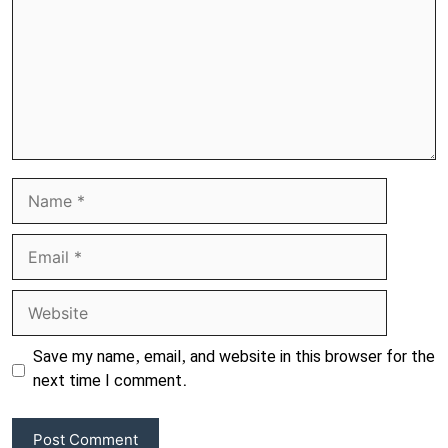
Name
Email
Website
Save my name, email, and website in this browser for the
next time I comment.