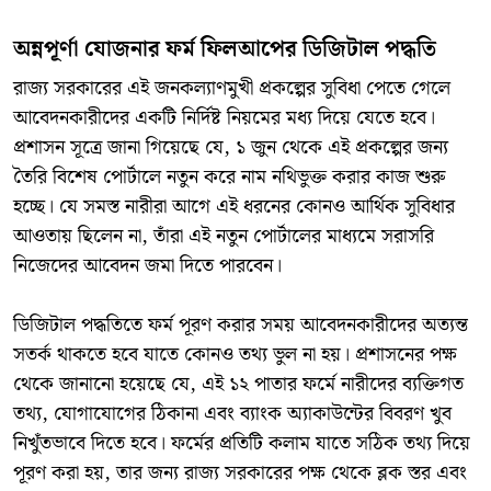
​অন্নপূর্ণা যোজনার ফর্ম ফিলআপের ডিজিটাল পদ্ধতি
​রাজ্য সরকারের এই জনকল্যাণমুখী প্রকল্পের সুবিধা পেতে গেলে
আবেদনকারীদের একটি নির্দিষ্ট নিয়মের মধ্য দিয়ে যেতে হবে।
প্রশাসন সূত্রে জানা গিয়েছে যে, ১ জুন থেকে এই প্রকল্পের জন্য
তৈরি বিশেষ পোর্টালে নতুন করে নাম নথিভুক্ত করার কাজ শুরু
হচ্ছে। যে সমস্ত নারীরা আগে এই ধরনের কোনও আর্থিক সুবিধার
আওতায় ছিলেন না, তাঁরা এই নতুন পোর্টালের মাধ্যমে সরাসরি
নিজেদের আবেদন জমা দিতে পারবেন।
​ডিজিটাল পদ্ধতিতে ফর্ম পূরণ করার সময় আবেদনকারীদের অত্যন্ত
সতর্ক থাকতে হবে যাতে কোনও তথ্য ভুল না হয়। প্রশাসনের পক্ষ
থেকে জানানো হয়েছে যে, এই ১২ পাতার ফর্মে নারীদের ব্যক্তিগত
তথ্য, যোগাযোগের ঠিকানা এবং ব্যাংক অ্যাকাউন্টের বিবরণ খুব
নিখুঁতভাবে দিতে হবে। ফর্মের প্রতিটি কলাম যাতে সঠিক তথ্য দিয়ে
পূরণ করা হয়, তার জন্য রাজ্য সরকারের পক্ষ থেকে ব্লক স্তর এবং