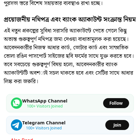
পুরসভা স্তরে বিশেষ সহায়তার ব্যবস্থাও রাখা হচ্ছে।
​প্রয়োজনীয় নথিপত্র এবং ব্যাংক অ্যাকাউন্ট সংক্রান্ত নিয়ম
​এই নতুন প্রকল্পের সুবিধা সরাসরি অ্যাকাউন্টে পেতে গেলে কিছু
অত্যন্ত গুরুত্বপূর্ণ নথিপত্র জমা দেওয়া বাধ্যতামূলক করা হয়েছে।
আবেদনকারীর নিজস্ব আধার কার্ড, ভোটার কার্ড এবং সাম্প্রতিক
তোলা রঙিন পাসপোর্ট সাইজের ছবি ফর্মের সাথে যুক্ত করতে হবে।
তবে সবচেয়ে গুরুত্বপূর্ণ বিষয় হলো, আবেদনকারীর ব্যাংক
অ্যাকাউন্টটি অবশ্যই সচল থাকতে হবে এবং সেটির সাথে আধার
লিঙ্ক করা জরুরি।
WhatsApp Channel
Follow
100+ Visitors Joined
Telegram Channel
Join
100+ Visitors Joined