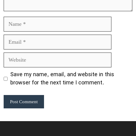
Name
Email
Website
Save my name, email, and website in this
browser for the next time I comment.