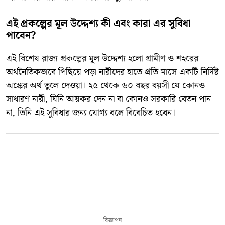
​এই প্রকল্পের মূল উদ্দেশ্য কী এবং কারা এর সুবিধা
পাবেন?
​এই বিশেষ রাজ্য প্রকল্পের মূল উদ্দেশ্য হলো গ্রামীণ ও শহরের
অর্থনৈতিকভাবে পিছিয়ে পড়া নারীদের হাতে প্রতি মাসে একটি নির্দিষ্ট
অঙ্কের অর্থ তুলে দেওয়া। ২৫ থেকে ৬০ বছর বয়সী যে কোনও
সাধারণ নারী, যিনি আয়কর দেন না বা কোনও সরকারি বেতন পান
না, তিনি এই সুবিধার জন্য যোগ্য বলে বিবেচিত হবেন।
বিজ্ঞাপন