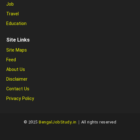
Job
Travel
Education
Site Links
Site Maps
Feed
About Us
Disclaimer
Contact Us
Privacy Policy
© 2025
BengalJobStudy.in
| All rights reserved