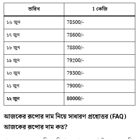
তারিখ
1 কেজি
১৬ জুন
78500/-
১৭ জুন
78600/-
১৮ জুন
78800/-
১৯ জুন
79200/-
২০ জুন
79300/-
২১ জুন
79000/-
২২ জুন
80000/-
আজকের রূপোর দাম নিয়ে সাধারণ প্রশ্নোত্তর (FAQ)
আজকের রূপোর দাম কত?