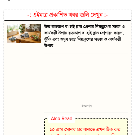
-:
এইমাত্র প্রকাশিত খবর গুলি দেখুন
:-
উচ্চ রক্তচাপ বা হাই ব্লাড প্রেশার নিয়ন্ত্রণের সহজ ও
কার্যকরী উপায় রক্তচাপ বা হাই ব্লাড প্রেশার: কারণ,
ঝুঁকি এবং ওষুধ ছাড়া নিয়ন্ত্রণের সহজ ও কার্যকরী
উপায়
বিজ্ঞাপন
Also Read
১০ গ্রাম সোনার হার বানাতে এখন ঠিক কত