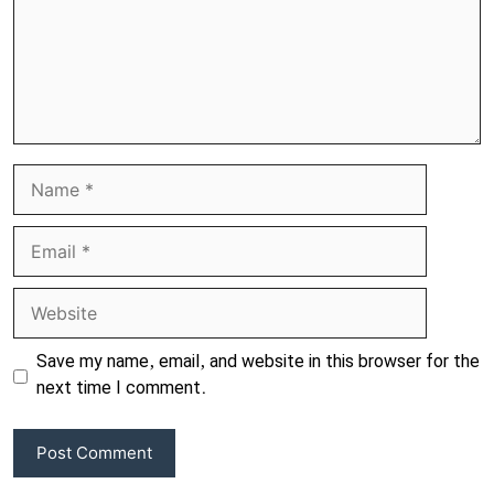
Name
Email
Website
Save my name, email, and website in this browser for the
next time I comment.