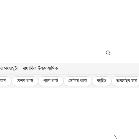
র সময়সূচী
মাধ্যমিক উচ্চমাধ্যমিক
জনা
রেশন কার্ড
প্যান কার্ড
ভোটার কার্ড
ব্যাঙ্কিং
অনলাইন ফর্ম