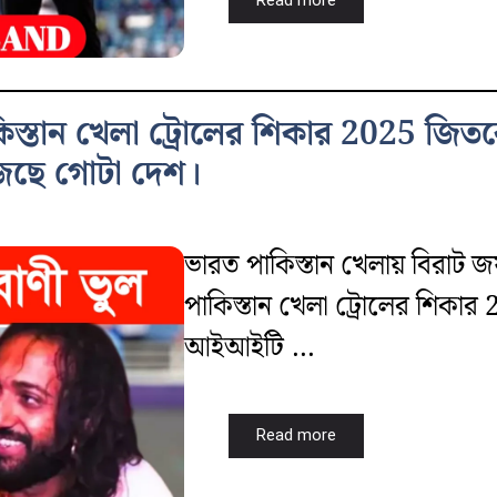
Read more
াকিস্তান খেলা ট্রোলের শিকার 2025 জিত
জছে গোটা দেশ।
ভারত পাকিস্তান খেলায় বিরাট জ
পাকিস্তান খেলা ট্রোলের শিকার
আইআইটি ...
Read more