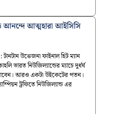
ে আনন্দে আত্মহারা আইসিসি
ানটান উত্তেজনা ফাইনাল হিট ম্যান
কোহলি ভারত নিউজিল্যান্ডের ম্যাচে দুর্ধর্ষ
ে যাবেন। আরও একটা উইকেটের পতন।
ম্পিয়ন ট্রফিতে নিউজিল্যান্ড এর