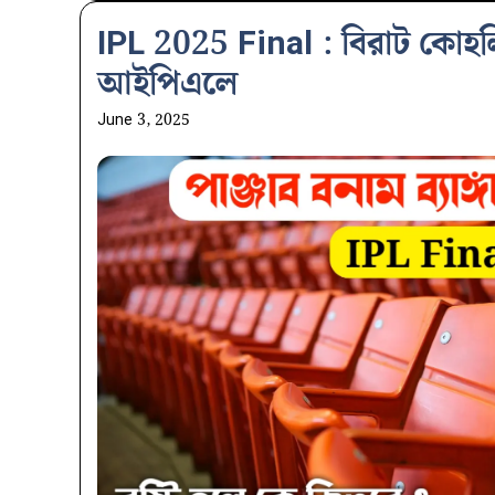
IPL 2025 Final : বিরাট কোহল
আইপিএলে
June 3, 2025