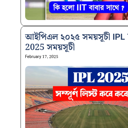
আইপিএল ২০২৫ সময়সূচী IPL T
2025 সময়সূচী
February 17, 2025