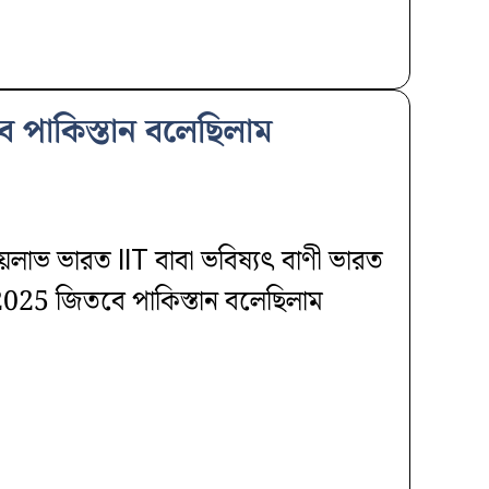
বে পাকিস্তান বলেছিলাম
য়লাভ ভারত IIT বাবা ভবিষ্যৎ বাণী ভারত
 2025 জিতবে পাকিস্তান বলেছিলাম