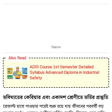
বিজ্ঞাপন
Also Read
ADIS Course 1st Semester Detailed
Syllabus Advanced Diploma in Industrial
Safety
ভবিষ্যতের কেরিয়ার এবং একাদশ শ্রেণীতে ভর্তির প্রস্তুতি
​রেজাল্ট হাতে পাওয়ার পরেই শুরু হয়ে যায় জীবনের পরবর্তী বড়