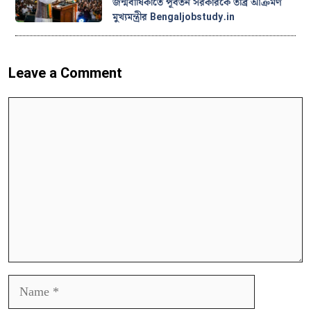
জন্মবার্ষিকীতে পূর্বতন সরকারকে তীব্র আক্রমণ
মুখ্যমন্ত্রীর Bengaljobstudy.in
Leave a Comment
Comment
Name