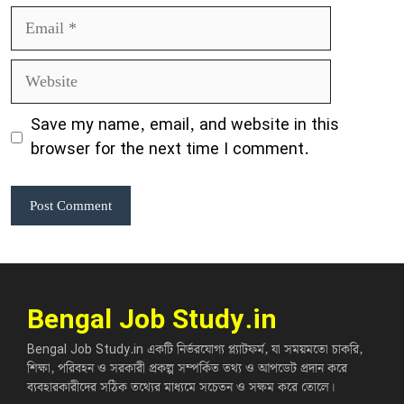
Email
Website
Save my name, email, and website in this
browser for the next time I comment.
Bengal Job Study.in
Bengal Job Study.in একটি নির্ভরযোগ্য প্ল্যাটফর্ম, যা সময়মতো চাকরি,
শিক্ষা, পরিবহন ও সরকারী প্রকল্প সম্পর্কিত তথ্য ও আপডেট প্রদান করে
ব্যবহারকারীদের সঠিক তথ্যের মাধ্যমে সচেতন ও সক্ষম করে তোলে।