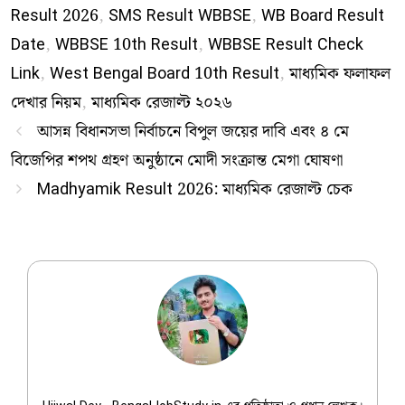
Result 2026
,
SMS Result WBBSE
,
WB Board Result
Date
,
WBBSE 10th Result
,
WBBSE Result Check
Link
,
West Bengal Board 10th Result
,
মাধ্যমিক ফলাফল
দেখার নিয়ম
,
মাধ্যমিক রেজাল্ট ২০২৬
আসন্ন বিধানসভা নির্বাচনে বিপুল জয়ের দাবি এবং ৪ মে
বিজেপির শপথ গ্রহণ অনুষ্ঠানে মোদী সংক্রান্ত মেগা ঘোষণা
Madhyamik Result 2026: মাধ্যমিক রেজাল্ট চেক
Ujjwal Dey