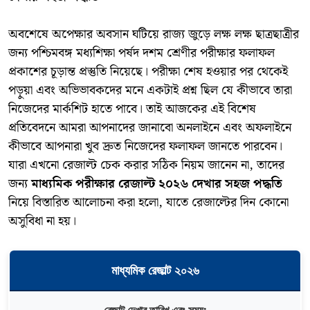
​অবশেষে অপেক্ষার অবসান ঘটিয়ে রাজ্য জুড়ে লক্ষ লক্ষ ছাত্রছাত্রীর
জন্য পশ্চিমবঙ্গ মধ্যশিক্ষা পর্ষদ দশম শ্রেণীর পরীক্ষার ফলাফল
প্রকাশের চূড়ান্ত প্রস্তুতি নিয়েছে। পরীক্ষা শেষ হওয়ার পর থেকেই
পড়ুয়া এবং অভিভাবকদের মনে একটাই প্রশ্ন ছিল যে কীভাবে তারা
নিজেদের মার্কশিট হাতে পাবে। তাই আজকের এই বিশেষ
প্রতিবেদনে আমরা আপনাদের জানাবো অনলাইনে এবং অফলাইনে
কীভাবে আপনারা খুব দ্রুত নিজেদের ফলাফল জানতে পারবেন।
যারা এখনো রেজাল্ট চেক করার সঠিক নিয়ম জানেন না, তাদের
জন্য
মাধ্যমিক পরীক্ষার রেজাল্ট ২০২৬ দেখার সহজ পদ্ধতি
নিয়ে বিস্তারিত আলোচনা করা হলো, যাতে রেজাল্টের দিন কোনো
অসুবিধা না হয়।
মাধ্যমিক রেজাল্ট ২০২৬