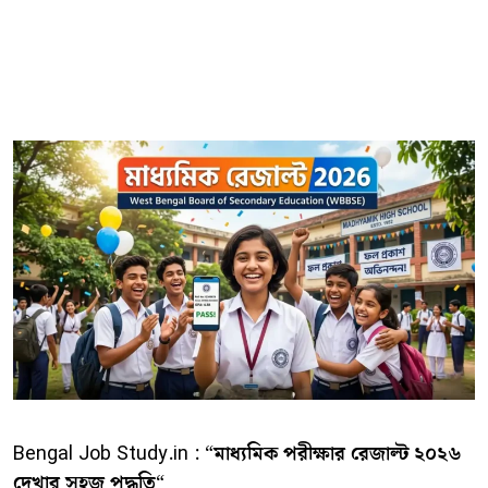
Bengal Job Study.in : “
মাধ্যমিক পরীক্ষার রেজাল্ট ২০২৬
দেখার সহজ পদ্ধতি
“