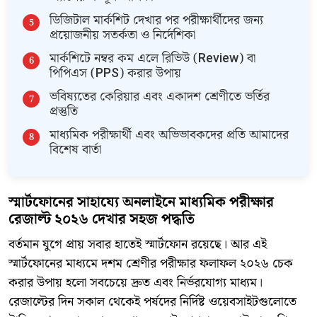
ডিজিটাল মার্কশিট দেখার পর পরীক্ষার্থীদের জন্য
প্রয়োজনীয় সতর্কতা ও নির্দেশিকা
​মার্কশিটে নম্বর কম এলে রিভিউ (Review) বা
পিপিএস (PPS) করার উপায়
​ভবিষ্যতের কেরিয়ার এবং একাদশ শ্রেণীতে ভর্তির
প্রস্তুতি
​মাধ্যমিক পরীক্ষার্থী এবং অভিভাবকদের প্রতি আমাদের
বিশেষ বার্তা
স্মার্টফোনের সাহায্যে অনলাইনে মাধ্যমিক পরীক্ষার
রেজাল্ট ২০২৬ দেখার সহজ পদ্ধতি
​বর্তমান যুগে প্রায় সবার হাতেই স্মার্টফোন রয়েছে। আর এই
স্মার্টফোনের মাধ্যমে দশম শ্রেণীর পরীক্ষার ফলাফল ২০২৬ চেক
করার উপায় হলো সবচেয়ে দ্রুত এবং নির্ভরযোগ্য মাধ্যম।
রেজাল্টের দিন সকাল থেকেই পর্ষদের নির্দিষ্ট ওয়েবসাইটগুলোতে