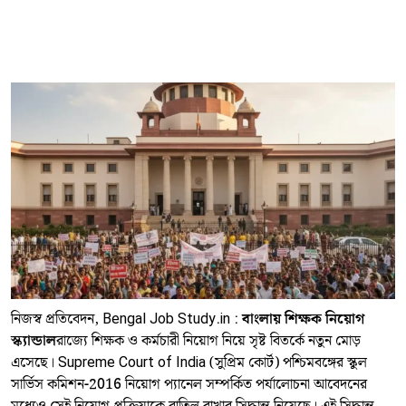
নিজস্ব প্রতিবেদন, Bengal Job Study.in :
বাংলায় শিক্ষক নিয়োগ
স্ক্যান্ডাল
রাজ্যে শিক্ষক ও কর্মচারী নিয়োগ নিয়ে সৃষ্ট বিতর্কে নতুন মোড়
এসেছে। Supreme Court of India (সুপ্রিম কোর্ট) পশ্চিমবঙ্গের স্কুল
সার্ভিস কমিশন-2016 নিয়োগ প্যানেল সম্পর্কিত পর্যালোচনা আবেদনের