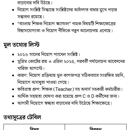
বাড়ানোর দাবি উঠছে।
নিয়োগ সংশ্লিষ্ট সিদ্ধান্তে সংশ্লিষ্টদের আইনগত বাধার মুখে পড়ার
সম্ভাবনা রয়েছে।
“বাংলায় শিক্ষক নিয়োগ স্ক্যান্ডাল” নামক বিষয়টি শিক্ষাক্ষেত্রের
বিশ্বাসযোগ্যতা ও নিয়োগ নীতিকে নতুন আলোচনায় এনেছে।
মূল তথ্যের লিস্ট
২০১৬ সালের নিয়োগ প্যানেল সংশ্লিষ্ট।
সুপ্রিম কোর্টের রায় ৩ এপ্রিল ২০২৫, পরবর্তী পর্যালোচনা আবেদনের
খারিজ আগস্টে।
কারণ: নিয়োগ প্রক্রিয়ায় মূল কাগজপত্র সঠিকভাবে সংরক্ষিত হয়নি,
নিয়োগে অসাধুতা পাওয়া গেছে।
ক্ষতিগ্রস্ত গ্রুপ: শিক্ষক (Teacher) সহ অনার্স সহকারী কর্মচারীরা।
আর্থিক সহায়তা ঘোষণা করা হয়েছে গ্রুপ C ও D কর্মীদের জন্য।
আগামী নিয়োগে স্বচ্ছতা বাড়ানোর দাবি উঠেছে শিক্ষাক্ষেত্রে।
তথ্যসূত্রের টেবিল
বিষয়
বিবরণ