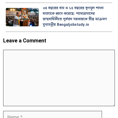
৩৪ বছরের বাম ও ১৫ বছরের তৃণমূল শাসন
বাংলাকে ধ্বংস করেছে: শ্যামাপ্রসাদের
জন্মবার্ষিকীতে পূর্বতন সরকারকে তীব্র আক্রমণ
মুখ্যমন্ত্রীর Bengaljobstudy.in
Leave a Comment
Comment
Name