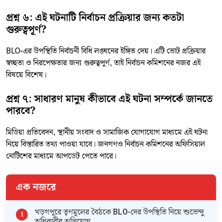
প্রশ্ন ৬: এই ঘটনাটি নির্বাচন প্রক্রিয়ার জন্য কতটা
গুরুত্বপূর্ণ?
BLO-এর উপস্থিতি নির্বাচনী বিধি লঙ্ঘনের ইঙ্গিত দেয়। এটি ভোট প্রক্রিয়ার
স্বচ্ছতা ও নিরপেক্ষতার জন্য গুরুত্বপূর্ণ, তাই নির্বাচন কমিশনের নজর এই
বিষয়ে বিশেষ।
প্রশ্ন ৭: সাধারণ মানুষ কীভাবে এই ঘটনা সম্পর্কে জানতে
পারবে?
মিডিয়া প্রতিবেদন, স্থানীয় সংবাদ ও সামাজিক যোগাযোগ মাধ্যমে এই ঘটনা
নিয়ে বিস্তারিত তথ্য পাওয়া যাবে। জনগণও নির্বাচন কমিশনের অফিসিয়াল
নোটিশের মাধ্যমে আপডেট পেতে পারে।
এক নজরে
খড়গপুরে তৃণমূলের বৈঠকে BLO-দের উপস্থিতি নিয়ে শুভেন্দু
অধিকারীর অভিযোগ