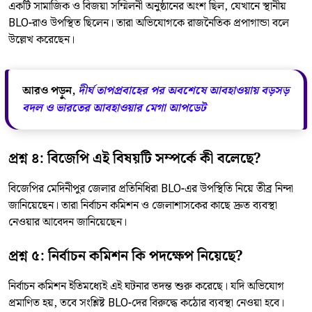
একটি সামাজিক ও বিজয়া সম্মিলনী অনুষ্ঠানের অংশ ছিল, যেখানে স্থানীয়
BLO-রাও উপস্থিত ছিলেন। তারা অভিযোগকে রাজনৈতিক প্রপাগান্ডা বলে
উল্লেখ করেছেন।
আরও পড়ুন,
​দীর্ঘ তাপপ্রবাহের পর অবশেষে আবহাওয়ায় বড়সড়
বদল ও ভারতের আবহাওয়ার মেগা আপডেট
প্রশ্ন ৪: বিজেপি এই বিষয়টি সম্পর্কে কী বলেছে?
বিজেপির মেদিনীপুর জেলার প্রতিনিধিরা BLO-এর উপস্থিতি নিয়ে তীব্র নিন্দা
জানিয়েছেন। তারা নির্বাচন কমিশন ও জেলাশাসকের কাছে দ্রুত ব্যবস্থা
নেওয়ার আবেদন জানিয়েছেন।
প্রশ্ন ৫: নির্বাচন কমিশন কি পদক্ষেপ নিয়েছে?
নির্বাচন কমিশন ইতিমধ্যেই এই ঘটনার তদন্ত শুরু করেছে। যদি অভিযোগ
প্রমাণিত হয়, তবে সংশ্লিষ্ট BLO-দের বিরুদ্ধে কঠোর ব্যবস্থা নেওয়া হবে।