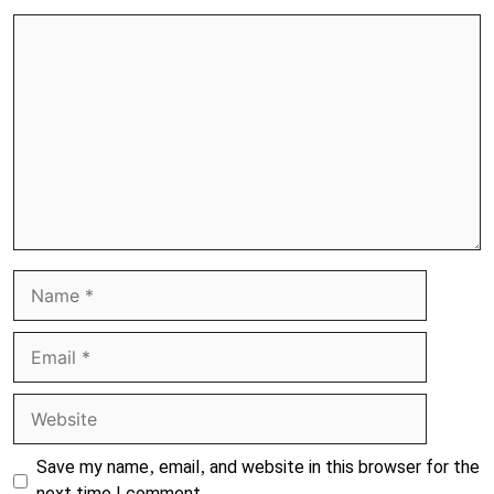
Comment
Name
Email
Website
Save my name, email, and website in this browser for the