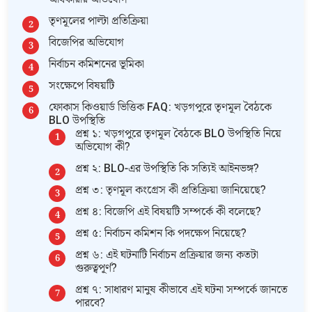
তৃণমূলের পাল্টা প্রতিক্রিয়া
বিজেপির অভিযোগ
নির্বাচন কমিশনের ভূমিকা
সংক্ষেপে বিষয়টি
ফোকাস কিওয়ার্ড ভিত্তিক FAQ: খড়গপুরে তৃণমূল বৈঠকে
BLO উপস্থিতি
প্রশ্ন ১: খড়গপুরে তৃণমূল বৈঠকে BLO উপস্থিতি নিয়ে
অভিযোগ কী?
প্রশ্ন ২: BLO-এর উপস্থিতি কি সত্যিই আইনভঙ্গ?
প্রশ্ন ৩: তৃণমূল কংগ্রেস কী প্রতিক্রিয়া জানিয়েছে?
প্রশ্ন ৪: বিজেপি এই বিষয়টি সম্পর্কে কী বলেছে?
প্রশ্ন ৫: নির্বাচন কমিশন কি পদক্ষেপ নিয়েছে?
প্রশ্ন ৬: এই ঘটনাটি নির্বাচন প্রক্রিয়ার জন্য কতটা
গুরুত্বপূর্ণ?
প্রশ্ন ৭: সাধারণ মানুষ কীভাবে এই ঘটনা সম্পর্কে জানতে
পারবে?