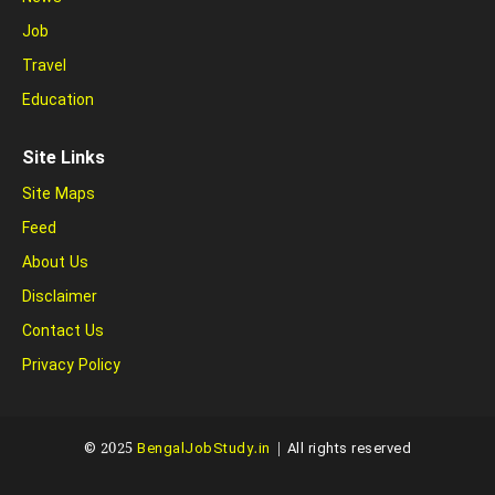
Job
Travel
Education
Site Links
Site Maps
Feed
About Us
Disclaimer
Contact Us
Privacy Policy
© 2025
BengalJobStudy.in
| All rights reserved