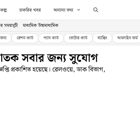
কল্প
চাকরির খবর
অন্যান্য তথ্য
র সময়সূচী
মাধ্যমিক উচ্চমাধ্যমিক
জনা
রেশন কার্ড
প্যান কার্ড
ভোটার কার্ড
ব্যাঙ্কিং
অনলাইন ফর্ম
্নাতক সবার জন্য সুযোগ
জ্ঞপ্তি প্রকাশিত হয়েছে। রেলওয়ে, ডাক বিভাগ,