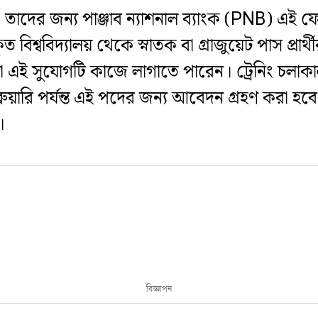
ান, তাদের জন্য পাঞ্জাব ন্যাশনাল ব্যাংক (PNB) এই ফে
বিশ্ববিদ্যালয় থেকে স্নাতক বা গ্রাজুয়েট পাস প্র
ই সুযোগটি কাজে লাগাতে পারেন। ট্রেনিং চলাকালীন প্
ুয়ারি পর্যন্ত এই পদের জন্য আবেদন গ্রহণ করা হবে
।
বিজ্ঞাপন