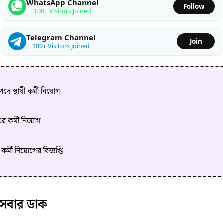
WhatsApp Channel
Follow
100+ Visitors Joined
Telegram Channel
Join
100+ Visitors Joined
দে স্থায়ী কর্মী নিয়োগ
র কর্মী নিয়োগ
কর্মী নিয়োগের বিজ্ঞপ্তি
সেবার ডাক