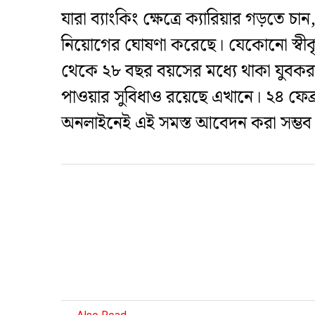
​যারা ব্যাংকিং ক্ষেত্রে ক্যারিয়ার গড়তে চ
নিয়োগের ঘোষণা করেছে। যেকোনো স্বীকৃত 
থেকে ২৮ বছর বয়সের মধ্যে থাকা যুবকরা এ
পাওয়ার সুবিধাও রয়েছে এখানে। ২৪ ফেব্র
অনলাইনেই এই সমস্ত আবেদন করা সম্ভব