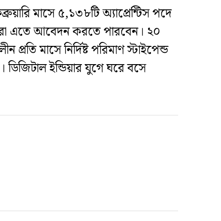
ব্রুয়ারি মাসে ৫,১৩৮টি অ্যাপ্রেন্টিস পদে
ার্থীরা এতে আবেদন করতে পারবেন। ২০
রতি মাসে নির্দিষ্ট পরিমাণ স্টাইপেন্ড
। ডিজিটাল ইন্ডিয়ার যুগে ঘরে বসে