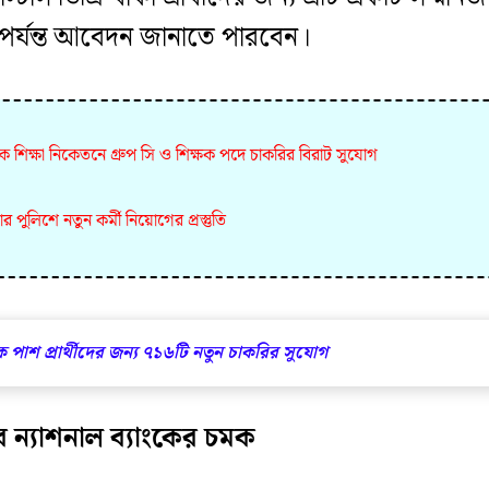
রি পর্যন্ত আবেদন জানাতে পারবেন।
ক শিক্ষা নিকেতনে গ্রুপ সি ও শিক্ষক পদে চাকরির বিরাট সুযোগ
 পুলিশে নতুন কর্মী নিয়োগের প্রস্তুতি
ক পাশ প্রার্থীদের জন্য ৭১৬টি নতুন চাকরির সুযোগ
াব ন্যাশনাল ব্যাংকের চমক