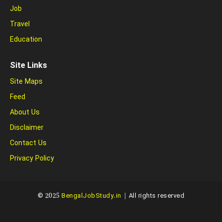
Job
Travel
Education
Site Links
Site Maps
Feed
About Us
Disclaimer
Contact Us
Privacy Policy
© 2025
BengalJobStudy.in
| All rights reserved