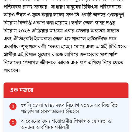
পশ্চিমবঙ্গ রাজ্য সরকার। সাধারণ মানুষের চিকিৎসা পরিষেবাকে
আরও উন্নত ও দ্রুত করার লক্ষ্যে সম্প্রতি একটি অত্যন্ত গুরুত্বপূর্ণ
নিয়োগ বিজ্ঞপ্তি প্রকাশ করা হয়েছে। হুগলি জেলা স্বাস্থ্য দপ্তর
নিয়োগ ২০২৬ প্রক্রিয়ার মাধ্যমে এবার জেলার অন্যতম প্রখ্যাত
এবং ঐতিহ্যবাহী ইমামবাড়া জেলা হাসপাতালে হাউসস্টাফ পদে
একাধিক শূন্যপদে কর্মী নেওয়া হচ্ছে। যোগ্য এবং আগ্রহী চিকিৎসক
প্রার্থীরা এই বিশাল সুযোগ কাজে লাগিয়ে জনসেবার পাশাপাশি
নিজেদের পেশাগত জীবনকে আরও এক ধাপ এগিয়ে নিয়ে যেতে
পারবেন।
এক নজরে
হুগলি জেলা স্বাস্থ্য দপ্তর নিয়োগ ২০২৬ এর বিস্তারিত
পটভূমি ও হাসপাতালের ইতিহাস
আবেদনের জন্য প্রয়োজনীয় শিক্ষাগত যোগ্যতা ও
অন্যান্য আবশ্যিক শর্তাবলী