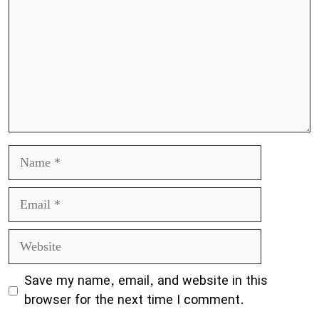
Name
Email
Website
Save my name, email, and website in this
browser for the next time I comment.