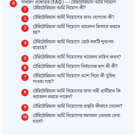
সাধারণ প্রশ্নোত্তর (FAQ) — টেরিটোরিয়াল আর্মি নিয়োগ
টেরিটোরিয়াল আর্মি নিয়োগ কী?
টেরিটোরিয়াল আর্মি নিয়োগের জন্য যোগ্যতা কী?
টেরিটোরিয়াল আর্মি নিয়োগে আবেদন কিভাবে করতে
হয়?
টেরিটোরিয়াল আর্মি নিয়োগে মোট কতটি শূন্যপদ
রয়েছে?
টেরিটোরিয়াল আর্মি নিয়োগের আবেদন তারিখ কখন?
টেরিটোরিয়াল আর্মি নিয়োগে নির্বাচনের ধাপ কী কী?
টেরিটোরিয়াল আর্মি নিয়োগে অংশ নিলে কী সুবিধা
পাওয়া যায়?
টেরিটোরিয়াল আর্মি নিয়োগের জন্য নারী প্রার্থীরাও কি
আবেদন করতে পারেন?
টেরিটোরিয়াল আর্মি নিয়োগের প্রস্তুতি কীভাবে নেবেন?
টেরিটোরিয়াল আর্মি নিয়োগের ফলাফল কোথায় দেখা
যাবে?