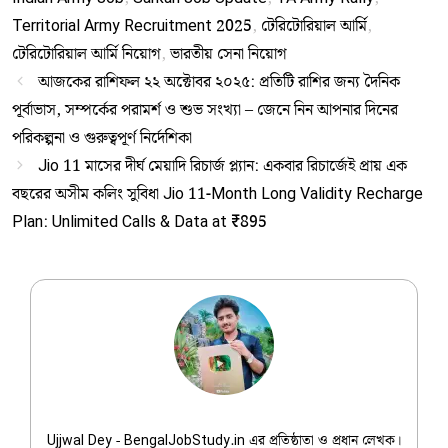
Territorial Army Recruitment 2025
,
টেরিটোরিয়াল আর্মি
,
টেরিটোরিয়াল আর্মি নিয়োগ
,
ভারতীয় সেনা নিয়োগ
আজকের রাশিফল ২২ অক্টোবর ২০২৫: প্রতিটি রাশির জন্য দৈনিক
পূর্বাভাস, সম্পর্কের পরামর্শ ও শুভ সংখ্যা – জেনে নিন আপনার দিনের
পরিকল্পনা ও গুরুত্বপূর্ণ নির্দেশিকা
Jio 11 মাসের দীর্ঘ মেয়াদি রিচার্জ প্ল্যান: একবার রিচার্জেই প্রায় এক
বছরের অসীম কলিং সুবিধা Jio 11-Month Long Validity Recharge
Plan: Unlimited Calls & Data at ₹895
Ujjwal Dey
Ujjwal Dey - BengalJobStudy.in এর প্রতিষ্ঠাতা ও প্রধান লেখক।