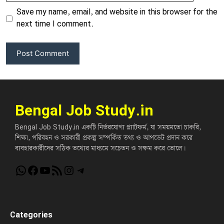
Save my name, email, and website in this browser for the
next time I comment.
Bengal Job Study.in
Bengal Job Study.in একটি নির্ভরযোগ্য প্ল্যাটফর্ম, যা সময়মতো চাকরি,
শিক্ষা, পরিবহন ও সরকারী প্রকল্প সম্পর্কিত তথ্য ও আপডেট প্রদান করে
ব্যবহারকারীদের সঠিক তথ্যের মাধ্যমে সচেতন ও সক্ষম করে তোলে।
WhatsApp
Facebook
YouTube
RSS Feed
Instagram
Telegram
Categories