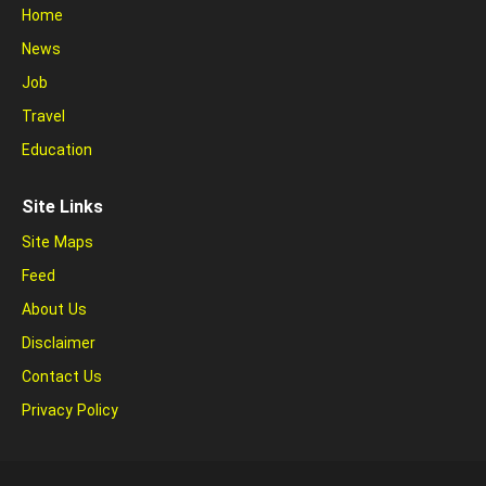
Home
News
Job
Travel
Education
Site Links
Site Maps
Feed
About Us
Disclaimer
Contact Us
Privacy Policy