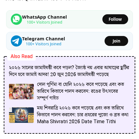
WhatsApp Channel
Follow
100+ Visitors Joined
Telegram Channel
Join
100+ Visitors Joined
Also Read
২০২৬ সালের জামাইষষ্ঠী কবে পড়ল? জ্যৈষ্ঠ নয় এবার আষাঢ়ের ছুটির
দিনে হবে জামাই আদর! 20 জুন 2026 জামাইষষ্ঠী পড়েছে
দোল পূর্ণিমা বা হোলি ২০২৬ কবে পড়েছে এবং কত
তারিখে কিভাবে পালন করবেন: রঙের উৎসবের
সম্পূর্ণ গাইড
মহা শিবরাত্রি ২০২৬ কবে পড়েছে এবং কত তারিখে
কিভাবে পালন করবেন: চার প্রহরের পুজো ও ব্রত কথা
Maha Shivratri 2026 Date Time Tithi