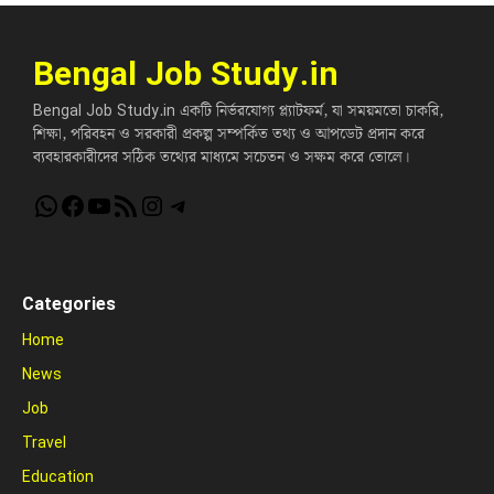
Bengal Job Study.in
Bengal Job Study.in একটি নির্ভরযোগ্য প্ল্যাটফর্ম, যা সময়মতো চাকরি,
শিক্ষা, পরিবহন ও সরকারী প্রকল্প সম্পর্কিত তথ্য ও আপডেট প্রদান করে
ব্যবহারকারীদের সঠিক তথ্যের মাধ্যমে সচেতন ও সক্ষম করে তোলে।
WhatsApp
Facebook
YouTube
RSS Feed
Instagram
Telegram
Categories
Home
News
Job
Travel
Education