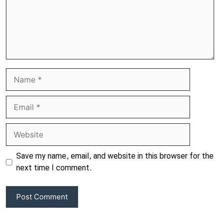
Name
Email
Website
Save my name, email, and website in this browser for the
next time I comment.