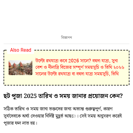
বিজ্ঞাপন
Also Read
উল্টো রথযাত্রা কবে 2026 সালে? বহুদা যাত্রা, সুনা
বেশ ও নীলাদ্রি বিজের সম্পূর্ণ সময়সূচি ও তিথি ২০২৬
সালের উল্টো রথযাত্রা বা বহুদা যাত্রা সময়সূচি, তিথি
ছট পূজা 2025 তারিখ ও সময় জানার প্রয়োজন কেন?
সঠিক তারিখ ও সময় জানা ভক্তদের জন্য অত্যন্ত গুরুত্বপূর্ণ, কারণ
সূর্যদেবকে অর্ঘ্য দেওয়ার নির্দিষ্ট মুহূর্ত আছে। সেই সময় অনুসরণ করেই
পূজার ফল লাভ হয়।