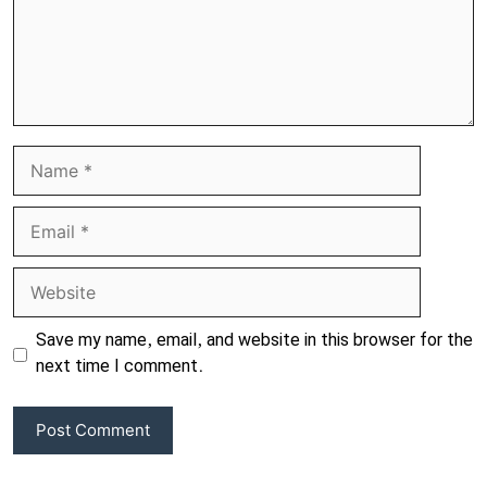
Name
Email
Website
Save my name, email, and website in this browser for the
next time I comment.