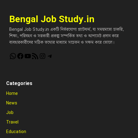
Bengal Job Study.in
Bengal Job Study.in একটি নির্ভরযোগ্য প্ল্যাটফর্ম, যা সময়মতো চাকরি,
শিক্ষা, পরিবহন ও সরকারী প্রকল্প সম্পর্কিত তথ্য ও আপডেট প্রদান করে
ব্যবহারকারীদের সঠিক তথ্যের মাধ্যমে সচেতন ও সক্ষম করে তোলে।
WhatsApp
Facebook
YouTube
RSS Feed
Instagram
Telegram
Categories
Home
News
Job
Travel
Education