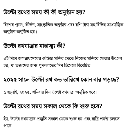
উল্টো রথের সময় কী কী অনুষ্ঠান হয়?
বিশেষ পূজা, কীর্তন, সাংস্কৃতিক অনুষ্ঠান এবং রশি টানা সহ বিভিন্ন আধ্যাত্মিক
অনুষ্ঠান অনুষ্ঠিত হয়।
উল্টো রথযাত্রার মাহাত্ম্য কী?
এই দিনে জগন্নাথদেবের গুন্ডিচা মন্দির থেকে নিজের মন্দিরে ফেরার উৎসব
হয়, যা ভক্তদের জন্য পুণ্যলাভের দিন হিসেবে বিবেচিত।
২০২৫ সালে উল্টো রথ কত তারিখে কোন বার পড়ছে?
৫ জুলাই, ২০২৫, শনিবার দিন উল্টো রথযাত্রা অনুষ্ঠিত হবে।
উল্টো রথের সময় সকাল থেকে কি শুরু হবে?
হ্যাঁ, উল্টো রথযাত্রার প্রস্তুতি সকাল থেকে শুরু হয় এবং রাত্রি পর্যন্ত চলতে
পারে।