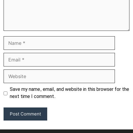
Name
Email
Website
Save my name, email, and website in this browser for the
next time I comment.