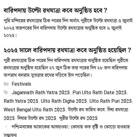
বারিপদায় উল্টো রথযাত্রা কবে অনুষ্ঠিত হবে ?
পুরি মন্দিরের রথযাত্রার ঠিক পরের দিন অর্থাৎ পুরীতে উল্টো রথযাত্রা ৫ জুলাই
২০২৫ তারপরের দিন বারিপদায় উল্টো রথযাত্রার অনুষ্ঠিত হবে ৬ জুলাই
২০২৫।
২০২৫ সালে বারিপদায় রথযাত্রা কবে অনুষ্ঠিত হয়েছিল ?
পুরী রথযাত্রার ঠিক পরের দিন বারিপদায় রথযাত্রার অনুষ্ঠিত হয়েছিল পুরীতে
রথযাত্রার অনুষ্ঠিত হয়েছিল ২৭ জুন ঠিক তার পরের দিন ২৮ জন বারিপদায়
জগন্নাথ বলরাম সুভদ্রার রথের দড়িতে টান পড়েছিল।
Categories
Festivals
Tags
Jagannath Rath Yatra 2025
,
Puri Ulto Rath Date 2025
,
Rath Yatra 2025
,
Ulto Rath Digha 2025
,
Ulto Rath Puri 2025
,
West Bengal Ulto Rath 2025
,
উল্টো রথ তারিখ কবে
,
দিঘা রথযাত্রা
2025
,
দিঘার উল্টো রথ 2025
,
পুরীর উল্টো রথ 2025
পশ্চিমবঙ্গের আজকের আবহাওয়া: কোথায় কত বৃষ্টি ও ঝোড়ো হাওয়ার
সম্ভাবনা