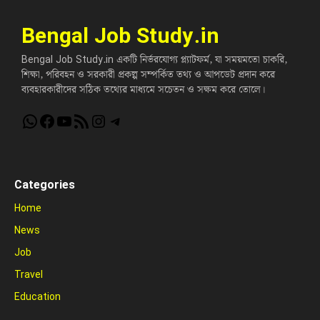
Bengal Job Study.in
Bengal Job Study.in একটি নির্ভরযোগ্য প্ল্যাটফর্ম, যা সময়মতো চাকরি,
শিক্ষা, পরিবহন ও সরকারী প্রকল্প সম্পর্কিত তথ্য ও আপডেট প্রদান করে
ব্যবহারকারীদের সঠিক তথ্যের মাধ্যমে সচেতন ও সক্ষম করে তোলে।
WhatsApp
Facebook
YouTube
RSS Feed
Instagram
Telegram
Categories
Home
News
Job
Travel
Education