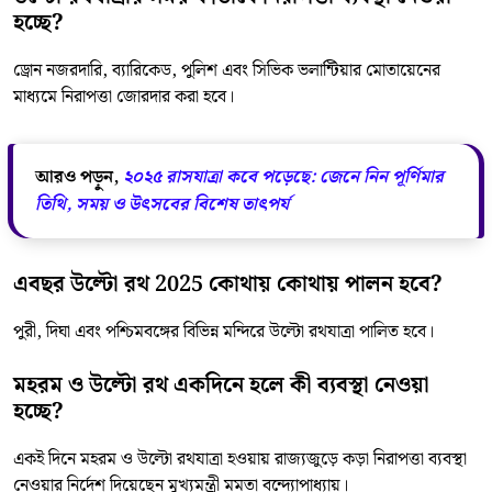
হচ্ছে?
ড্রোন নজরদারি, ব্যারিকেড, পুলিশ এবং সিভিক ভলান্টিয়ার মোতায়েনের
মাধ্যমে নিরাপত্তা জোরদার করা হবে।
আরও পড়ুন,
২০২৫ রাসযাত্রা কবে পড়েছে: জেনে নিন পূর্ণিমার
তিথি, সময় ও উৎসবের বিশেষ তাৎপর্য
এবছর উল্টো রথ 2025 কোথায় কোথায় পালন হবে?
পুরী, দিঘা এবং পশ্চিমবঙ্গের বিভিন্ন মন্দিরে উল্টো রথযাত্রা পালিত হবে।
মহরম ও উল্টো রথ একদিনে হলে কী ব্যবস্থা নেওয়া
হচ্ছে?
একই দিনে মহরম ও উল্টো রথযাত্রা হওয়ায় রাজ্যজুড়ে কড়া নিরাপত্তা ব্যবস্থা
নেওয়ার নির্দেশ দিয়েছেন মুখ্যমন্ত্রী মমতা বন্দ্যোপাধ্যায়।