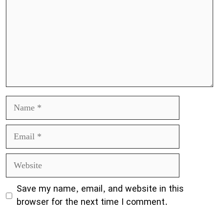
Name
Email
Website
Save my name, email, and website in this
browser for the next time I comment.