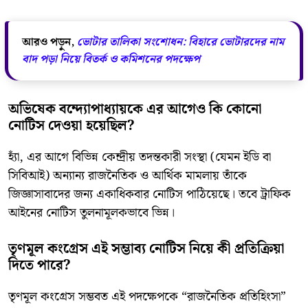
আরও পড়ুন,
ভোটার তালিকা সংশোধন: বিহারে ভোটারদের নাম
বাদ পড়া নিয়ে বিতর্ক ও কমিশনের পদক্ষেপ
​অভিষেক বন্দ্যোপাধ্যায়কে এর আগেও কি কোনো
নোটিস দেওয়া হয়েছিল?
​হ্যাঁ, এর আগে বিভিন্ন কেন্দ্রীয় তদন্তকারী সংস্থা (যেমন ইডি বা
সিবিআই) অন্যান্য রাজনৈতিক ও আর্থিক মামলায় তাঁকে
জিজ্ঞাসাবাদের জন্য একাধিকবার নোটিস পাঠিয়েছে। তবে ট্রাফিক
আইনের নোটিস তুলনামূলকভাবে ভিন্ন।
​তৃণমূল কংগ্রেস এই সম্ভাব্য নোটিস নিয়ে কী প্রতিক্রিয়া
দিতে পারে?
​তৃণমূল কংগ্রেস সম্ভবত এই পদক্ষেপকে “রাজনৈতিক প্রতিহিংসা”