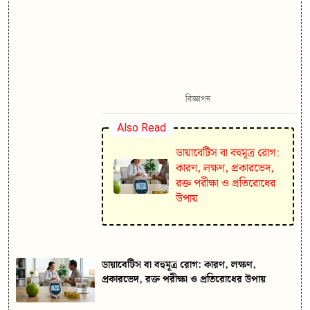
বিজ্ঞাপন
Also Read
ডায়াবেটিস বা বহুমূত্র রোগ:
কারণ, লক্ষণ, প্রকারভেদ,
রক্ত পরীক্ষা ও প্রতিরোধের
উপায়
ডায়াবেটিস বা বহুমূত্র রোগ: কারণ, লক্ষণ,
প্রকারভেদ, রক্ত পরীক্ষা ও প্রতিরোধের উপায়