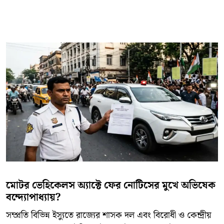
​মোটর ভেহিকেলস অ্যাক্টে ফের নোটিসের মুখে অভিষেক
বন্দ্যোপাধ্যায়?
​সম্প্রতি বিভিন্ন ইস্যুতে রাজ্যের শাসক দল এবং বিরোধী ও কেন্দ্রীয়