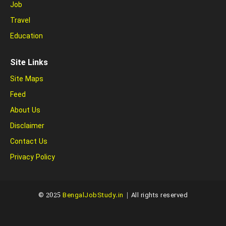
Job
Travel
Education
Site Links
Site Maps
Feed
About Us
Disclaimer
Contact Us
Privacy Policy
© 2025
BengalJobStudy.in
| All rights reserved