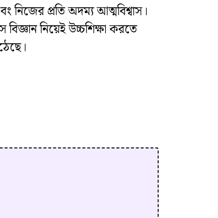
 নিজের প্রতি অদম্য আত্মবিশ্বাস।
 বিজ্ঞান নিয়েই উচ্চশিক্ষা করতে
উঠেছে।