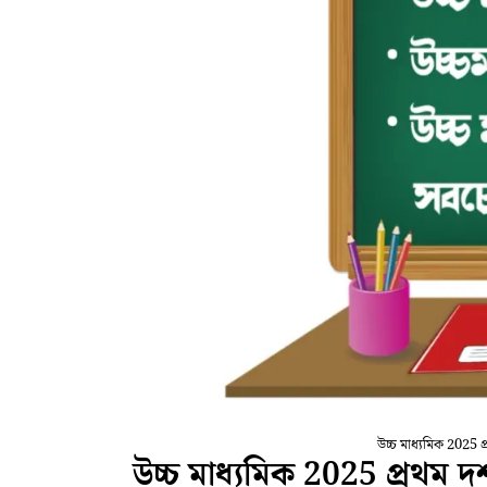
উচ্চ মাধ্যমিক 2025 প
উচ্চ মাধ্যমিক 2025 প্রথম 