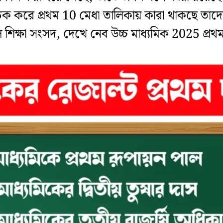
ঠক করে প্রথম 10 মেধা তালিকায় কারা থাকছে তাদ
 শিক্ষা সংসদ, দেখে নেব উচ্চ মাধ্যমিক 2025 প্