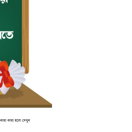
ম কারা কারা হলো দেখুন