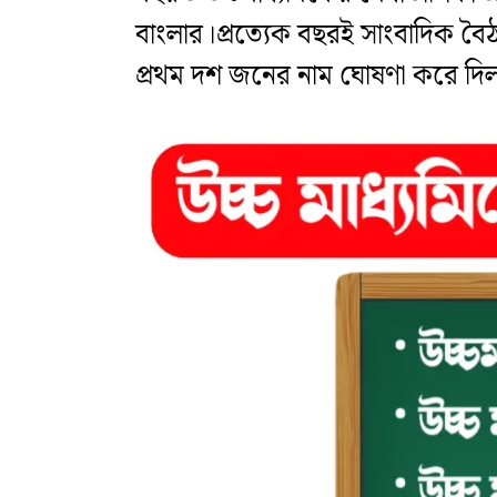
বাংলার।প্রত্যেক বছরই সাংবাদিক বৈ
প্রথম দশ জনের নাম ঘোষণা করে দিল