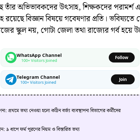
ে তাঁর অভিভাবকদের উৎসাহ, শিক্ষকদের পরামর্শ এবং
রয়েছে বিজ্ঞান বিষয়ে গবেষণার প্রতি। ভবিষ্যতে সে
নিজের স্কুল নয়, গোটা জেলা তথা রাজ্যের গর্ব হয়ে 
WhatsApp Channel
Follow
100+ Visitors Joined
Telegram Channel
Join
100+ Visitors Joined
প্রথমে তথ্য নেওয়া হলো কঠিন বর্জ্য ব্যবস্থাপনা বিভাগের কর্মীদের
৯ ধাপে ফর্ম পূরণের নিয়ম ও বিস্তারিত তথ্য