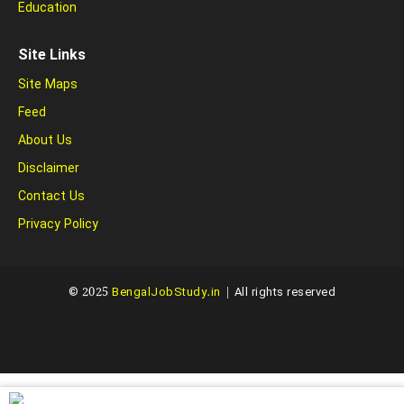
Education
Site Links
Site Maps
Feed
About Us
Disclaimer
Contact Us
Privacy Policy
© 2025
BengalJobStudy.in
| All rights reserved