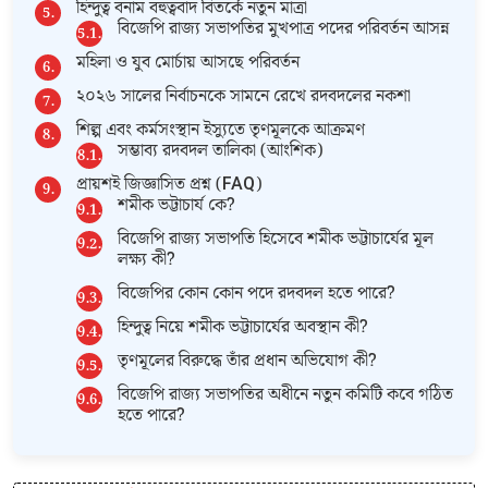
হিন্দুত্ব বনাম বহুত্ববাদ বিতর্কে নতুন মাত্রা
বিজেপি রাজ্য সভাপতির মুখপাত্র পদের পরিবর্তন আসন্ন
মহিলা ও যুব মোর্চায় আসছে পরিবর্তন
২০২৬ সালের নির্বাচনকে সামনে রেখে রদবদলের নকশা
শিল্প এবং কর্মসংস্থান ইস্যুতে তৃণমূলকে আক্রমণ
সম্ভাব্য রদবদল তালিকা (আংশিক)
প্রায়শই জিজ্ঞাসিত প্রশ্ন (FAQ)
শমীক ভট্টাচার্য কে?
বিজেপি রাজ্য সভাপতি হিসেবে শমীক ভট্টাচার্যের মূল
লক্ষ্য কী?
বিজেপির কোন কোন পদে রদবদল হতে পারে?
হিন্দুত্ব নিয়ে শমীক ভট্টাচার্যের অবস্থান কী?
তৃণমূলের বিরুদ্ধে তাঁর প্রধান অভিযোগ কী?
বিজেপি রাজ্য সভাপতির অধীনে নতুন কমিটি কবে গঠিত
হতে পারে?