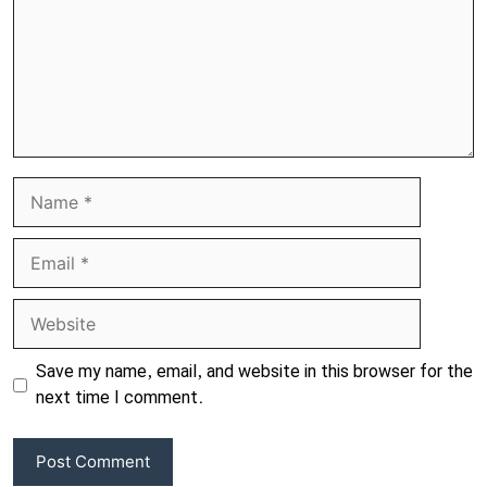
Name
Email
Website
Save my name, email, and website in this browser for the
next time I comment.