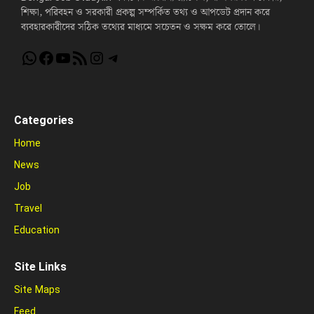
শিক্ষা, পরিবহন ও সরকারী প্রকল্প সম্পর্কিত তথ্য ও আপডেট প্রদান করে
ব্যবহারকারীদের সঠিক তথ্যের মাধ্যমে সচেতন ও সক্ষম করে তোলে।
WhatsApp
Facebook
YouTube
RSS Feed
Instagram
Telegram
Categories
Home
News
Job
Travel
Education
Site Links
Site Maps
Feed