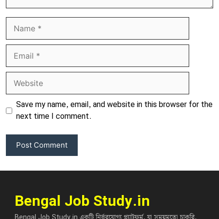
Name
Email
Website
Save my name, email, and website in this browser for the
next time I comment.
Bengal Job Study.in
Bengal Job Study.in একটি নির্ভরযোগ্য প্ল্যাটফর্ম, যা সময়মতো চাকরি,