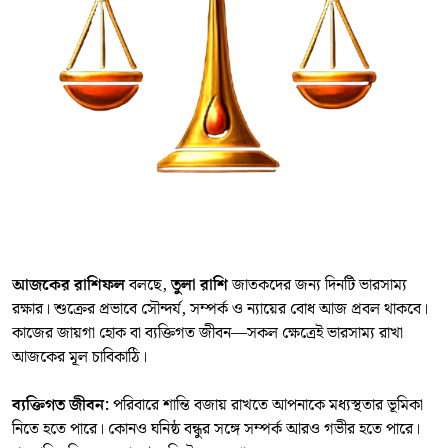
আজকের রাশিফল
বলছে,
তুলা রাশি
জাতকদের জন্য দিনটি ভারসাম্য
রক্ষার। শুক্রের প্রভাবে সৌন্দর্য, সম্পর্ক ও ন্যায়ের বোধ আজ প্রবল থাকবে।
কাজের জায়গা হোক বা ব্যক্তিগত জীবন—সকল ক্ষেত্রেই ভারসাম্য রাখা
আজকের মূল চাবিকাঠি।
ব্যক্তিগত জীবন:
পরিবারে শান্তি বজায় রাখতে আপনাকে মধ্যস্থতার ভূমিকা
নিতে হতে পারে। কোনও ঘনিষ্ঠ বন্ধুর সঙ্গে সম্পর্ক আরও গভীর হতে পারে।