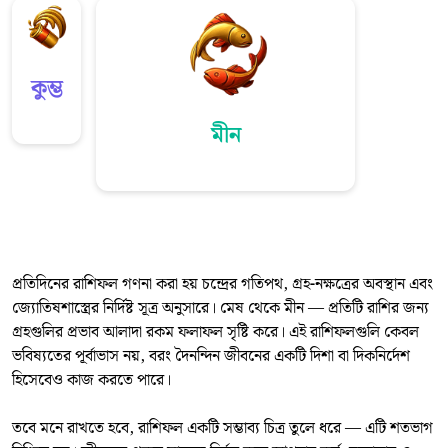
কুম্ভ
মীন
প্রতিদিনের রাশিফল গণনা করা হয় চন্দ্রের গতিপথ, গ্রহ-নক্ষত্রের অবস্থান এবং
জ্যোতিষশাস্ত্রের নির্দিষ্ট সূত্র অনুসারে। মেষ থেকে মীন — প্রতিটি রাশির জন্য
গ্রহগুলির প্রভাব আলাদা রকম ফলাফল সৃষ্টি করে। এই রাশিফলগুলি কেবল
ভবিষ্যতের পূর্বাভাস নয়, বরং দৈনন্দিন জীবনের একটি দিশা বা দিকনির্দেশ
হিসেবেও কাজ করতে পারে।
তবে মনে রাখতে হবে, রাশিফল একটি সম্ভাব্য চিত্র তুলে ধরে — এটি শতভাগ