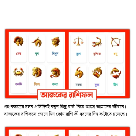
গ্রহ-নক্ষত্রের চলন প্রতিদিনই নতুন কিছু বার্তা নিয়ে আসে আমাদের জীবনে।
আজকের রাশিফলে জেনে নিন কোন রাশি কী ধরনের দিন কাটাতে চলেছে।