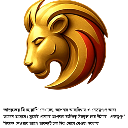
আজকের সিংহ রাশি
দেখাচ্ছে, আপনার আত্মবিশ্বাস ও নেতৃত্বগুণ আজ
সামনে আসবে। সূর্যের প্রভাবে আপনার ব্যক্তিত্ব উজ্জ্বল হয়ে উঠবে। গুরুত্বপূর্ণ
সিদ্ধান্ত নেওয়ার আগে অবশ্যই সব দিক ভেবে নেওয়া দরকার।