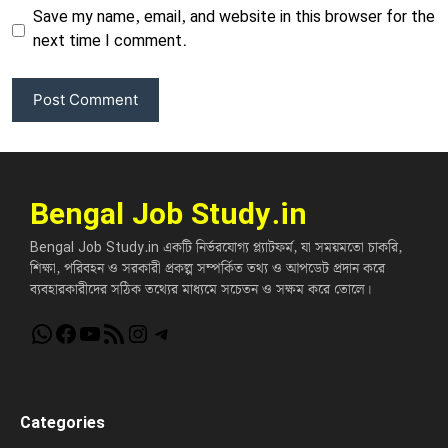
Save my name, email, and website in this browser for the
next time I comment.
Bengal Job Study.in
Bengal Job Study.in একটি নির্ভরযোগ্য প্ল্যাটফর্ম, যা সময়মতো চাকরি,
শিক্ষা, পরিবহন ও সরকারী প্রকল্প সম্পর্কিত তথ্য ও আপডেট প্রদান করে
ব্যবহারকারীদের সঠিক তথ্যের মাধ্যমে সচেতন ও সক্ষম করে তোলে।
WhatsApp
Facebook
YouTube
RSS Feed
Instagram
Telegram
Categories