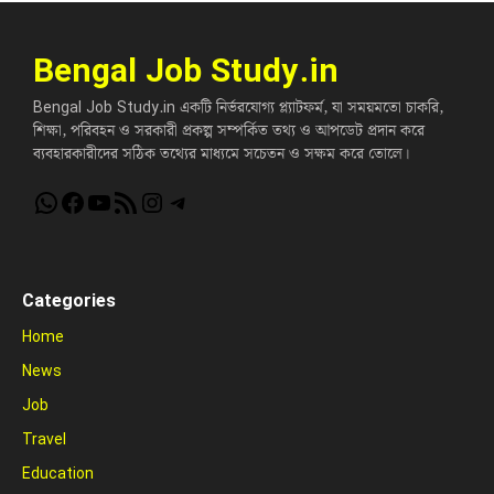
Bengal Job Study.in
Bengal Job Study.in একটি নির্ভরযোগ্য প্ল্যাটফর্ম, যা সময়মতো চাকরি,
শিক্ষা, পরিবহন ও সরকারী প্রকল্প সম্পর্কিত তথ্য ও আপডেট প্রদান করে
ব্যবহারকারীদের সঠিক তথ্যের মাধ্যমে সচেতন ও সক্ষম করে তোলে।
WhatsApp
Facebook
YouTube
RSS Feed
Instagram
Telegram
Categories
Home
News
Job
Travel
Education