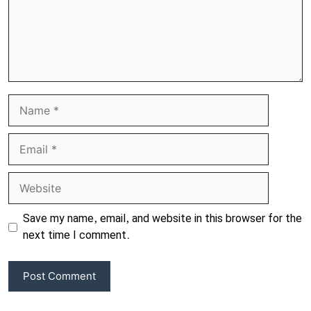
Name
Email
Website
Save my name, email, and website in this browser for the
next time I comment.