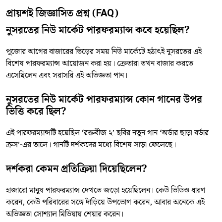
প্রায়শই জিজ্ঞাসিত প্রশ্ন (FAQ)
নুসরতের নিউ মার্কেট পারফরম্যান্স কবে হয়েছিল?
পুজোর আগের বাজারের ভিড়ের সময় নিউ মার্কেটে হঠাৎই নুসরতের এই
বিশেষ পারফরম্যান্স আয়োজন করা হয়। ক্রেতারা তখন বাজার করতে
এসেছিলেন এবং সরাসরি এই অভিজ্ঞতা পান।
নুসরতের নিউ মার্কেট পারফরম্যান্স কোন গানের উপর
ভিত্তি করে ছিল?
এই পারফরম্যান্সটি হয়েছিল ‘রক্তবীজ ২’ ছবির নতুন গান ‘অর্ডার ছাড়া বর্ডার
ক্রস’-এর তালে। গানটি দর্শকদের মধ্যে বিশেষ সাড়া ফেলেছে।
দর্শকরা কেমন প্রতিক্রিয়া দিয়েছিলেন?
হাজারো মানুষ পারফরম্যান্স দেখতে জড়ো হয়েছিলেন। কেউ ভিডিও ধারণ
করেন, কেউ পরিবারের সঙ্গে দাঁড়িয়ে উপভোগ করেন, আবার অনেকে এই
অভিজ্ঞতা সোশ্যাল মিডিয়ায় শেয়ার করেন।