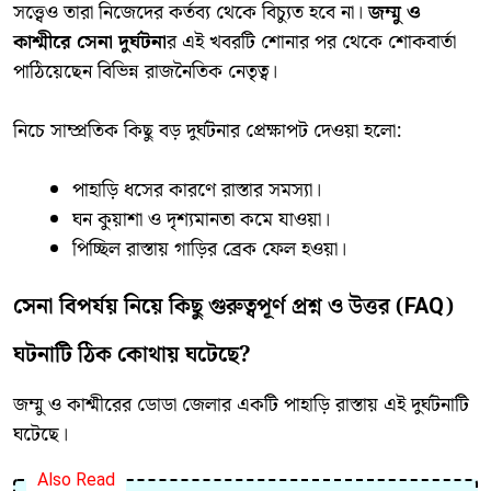
সত্ত্বেও তারা নিজেদের কর্তব্য থেকে বিচ্যুত হবে না।
জম্মু ও
কাশ্মীরে সেনা দুর্ঘটনা
র এই খবরটি শোনার পর থেকে শোকবার্তা
পাঠিয়েছেন বিভিন্ন রাজনৈতিক নেতৃত্ব।
নিচে সাম্প্রতিক কিছু বড় দুর্ঘটনার প্রেক্ষাপট দেওয়া হলো:
পাহাড়ি ধসের কারণে রাস্তার সমস্যা।
ঘন কুয়াশা ও দৃশ্যমানতা কমে যাওয়া।
পিচ্ছিল রাস্তায় গাড়ির ব্রেক ফেল হওয়া।
সেনা বিপর্যয় নিয়ে কিছু গুরুত্বপূর্ণ প্রশ্ন ও উত্তর (FAQ)
ঘটনাটি ঠিক কোথায় ঘটেছে?
জম্মু ও কাশ্মীরের ডোডা জেলার একটি পাহাড়ি রাস্তায় এই দুর্ঘটনাটি
ঘটেছে।
Also Read