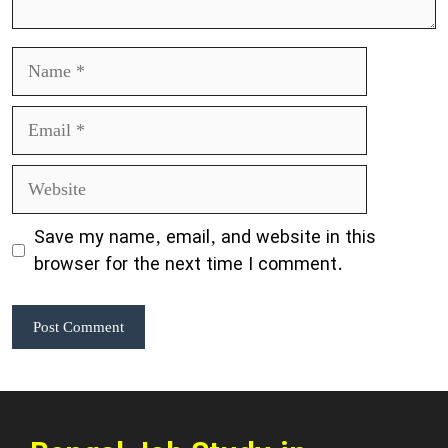
Name
Email
Website
Save my name, email, and website in this
browser for the next time I comment.