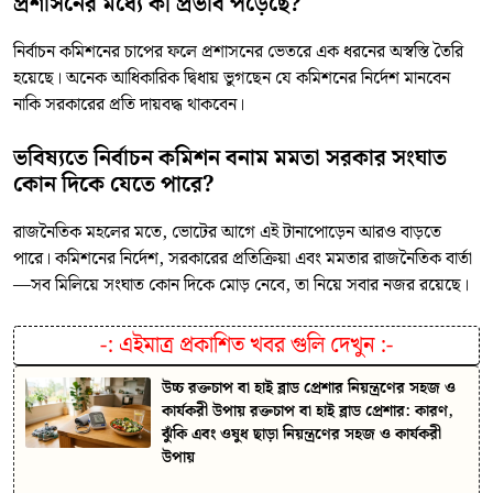
প্রশাসনের মধ্যে কী প্রভাব পড়েছে?
নির্বাচন কমিশনের চাপের ফলে প্রশাসনের ভেতরে এক ধরনের অস্বস্তি তৈরি
হয়েছে। অনেক আধিকারিক দ্বিধায় ভুগছেন যে কমিশনের নির্দেশ মানবেন
নাকি সরকারের প্রতি দায়বদ্ধ থাকবেন।
ভবিষ্যতে নির্বাচন কমিশন বনাম মমতা সরকার সংঘাত
কোন দিকে যেতে পারে?
রাজনৈতিক মহলের মতে, ভোটের আগে এই টানাপোড়েন আরও বাড়তে
পারে। কমিশনের নির্দেশ, সরকারের প্রতিক্রিয়া এবং মমতার রাজনৈতিক বার্তা
—সব মিলিয়ে সংঘাত কোন দিকে মোড় নেবে, তা নিয়ে সবার নজর রয়েছে।
-:
এইমাত্র প্রকাশিত খবর গুলি দেখুন
:-
উচ্চ রক্তচাপ বা হাই ব্লাড প্রেশার নিয়ন্ত্রণের সহজ ও
কার্যকরী উপায় রক্তচাপ বা হাই ব্লাড প্রেশার: কারণ,
ঝুঁকি এবং ওষুধ ছাড়া নিয়ন্ত্রণের সহজ ও কার্যকরী
উপায়