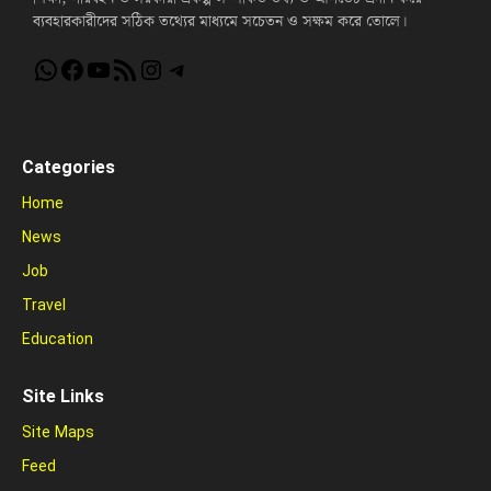
ব্যবহারকারীদের সঠিক তথ্যের মাধ্যমে সচেতন ও সক্ষম করে তোলে।
WhatsApp
Facebook
YouTube
RSS Feed
Instagram
Telegram
Categories
Home
News
Job
Travel
Education
Site Links
Site Maps
Feed