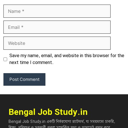
Name
Email
Website
Save my name, email, and website in this browser for the
next time I comment.
Bengal Job Study.in
Bengal Job Study.in একটি নির্ভরযোগ্য প্ল্যাটফর্ম, যা সময়মতো চাকরি,
শিক্ষা, পরিবহন ও সরকারী প্রকল্প সম্পর্কিত তথ্য ও আপডেট প্রদান করে