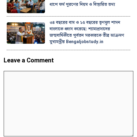
ধাপে ফর্ম পূরণের নিয়ম ও বিস্তারিত তথ্য
৩৪ বছরের বাম ও ১৫ বছরের তৃণমূল শাসন
বাংলাকে ধ্বংস করেছে: শ্যামাপ্রসাদের
জন্মবার্ষিকীতে পূর্বতন সরকারকে তীব্র আক্রমণ
মুখ্যমন্ত্রীর Bengaljobstudy.in
Leave a Comment
Comment