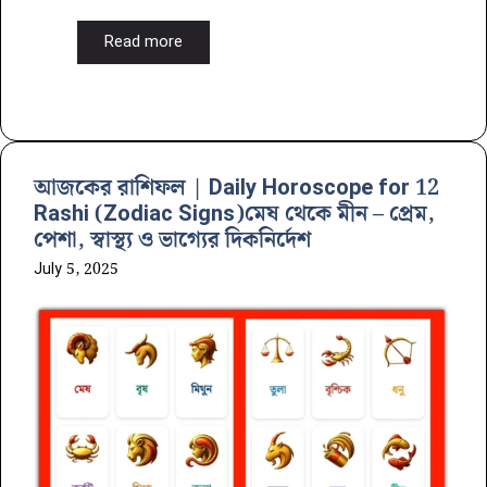
Read more
আজকের রাশিফল | Daily Horoscope for 12
Rashi (Zodiac Signs)মেষ থেকে মীন – প্রেম,
পেশা, স্বাস্থ্য ও ভাগ্যের দিকনির্দেশ
July 5, 2025