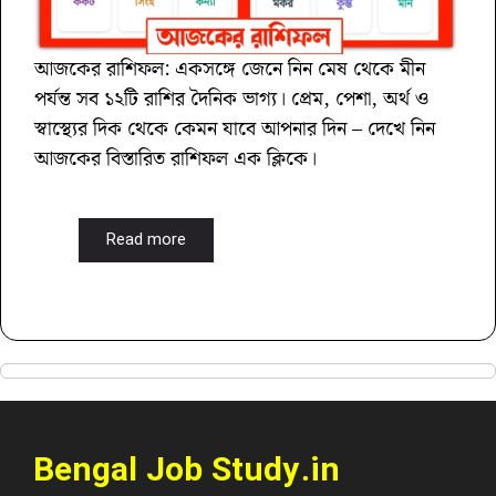
আজকের রাশিফল: একসঙ্গে জেনে নিন মেষ থেকে মীন
পর্যন্ত সব ১২টি রাশির দৈনিক ভাগ্য। প্রেম, পেশা, অর্থ ও
স্বাস্থ্যের দিক থেকে কেমন যাবে আপনার দিন – দেখে নিন
আজকের বিস্তারিত রাশিফল এক ক্লিকে।
Read more
Bengal Job Study.in