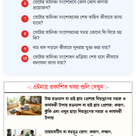
ভোটার তালিকা সংশোধনে কোন কোন কাগজ
প্রয়োজন?
ভোটার তালিকা সংশোধনের শেষ তারিখ কীভাবে জানা
যাবে?
ভোটার তালিকা সংশোধনের সময় কোনো ফি দিতে হয়
কি?
নাম বাদ পড়লে কীভাবে পুনরায় যুক্ত করা যায়?
ভোটার তালিকা সংশোধন প্রক্রিয়া শেষ হলে কীভাবে
ফলাফল জানা যায়?
-:
এইমাত্র প্রকাশিত খবর গুলি দেখুন
:-
উচ্চ রক্তচাপ বা হাই ব্লাড প্রেশার নিয়ন্ত্রণের সহজ ও
কার্যকরী উপায় রক্তচাপ বা হাই ব্লাড প্রেশার: কারণ,
ঝুঁকি এবং ওষুধ ছাড়া নিয়ন্ত্রণের সহজ ও কার্যকরী
উপায়
ডায়াবেটিস বা বহুমূত্র রোগ: কারণ, লক্ষণ,