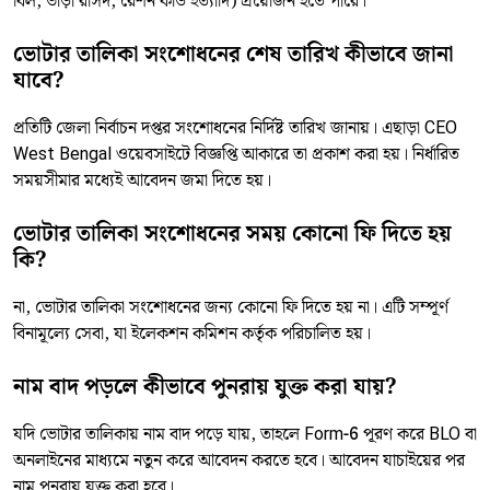
বিল, ভাড়া রসিদ, রেশন কার্ড ইত্যাদি) প্রয়োজন হতে পারে।
ভোটার তালিকা সংশোধনের শেষ তারিখ কীভাবে জানা
যাবে?
প্রতিটি জেলা নির্বাচন দপ্তর সংশোধনের নির্দিষ্ট তারিখ জানায়। এছাড়া CEO
West Bengal ওয়েবসাইটে বিজ্ঞপ্তি আকারে তা প্রকাশ করা হয়। নির্ধারিত
সময়সীমার মধ্যেই আবেদন জমা দিতে হয়।
ভোটার তালিকা সংশোধনের সময় কোনো ফি দিতে হয়
কি?
না, ভোটার তালিকা সংশোধনের জন্য কোনো ফি দিতে হয় না। এটি সম্পূর্ণ
বিনামূল্যে সেবা, যা ইলেকশন কমিশন কর্তৃক পরিচালিত হয়।
নাম বাদ পড়লে কীভাবে পুনরায় যুক্ত করা যায়?
যদি ভোটার তালিকায় নাম বাদ পড়ে যায়, তাহলে Form-6 পূরণ করে BLO বা
অনলাইনের মাধ্যমে নতুন করে আবেদন করতে হবে। আবেদন যাচাইয়ের পর
নাম পুনরায় যুক্ত করা হবে।