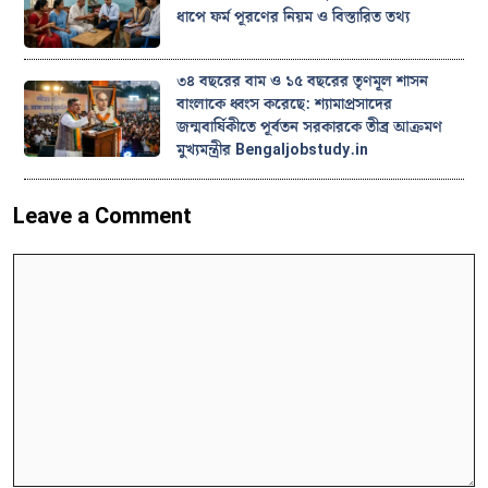
ধাপে ফর্ম পূরণের নিয়ম ও বিস্তারিত তথ্য
৩৪ বছরের বাম ও ১৫ বছরের তৃণমূল শাসন
বাংলাকে ধ্বংস করেছে: শ্যামাপ্রসাদের
জন্মবার্ষিকীতে পূর্বতন সরকারকে তীব্র আক্রমণ
মুখ্যমন্ত্রীর Bengaljobstudy.in
Leave a Comment
Comment