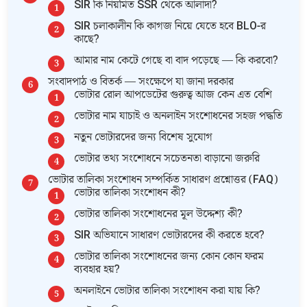
SIR কি নিয়মিত SSR থেকে আলাদা?
SIR চলাকালীন কি কাগজ নিয়ে যেতে হবে BLO-র
কাছে?
আমার নাম কেটে গেছে বা বাদ পড়েছে — কি করবো?
সংবাদপাঠ ও বিতর্ক — সংক্ষেপে যা জানা দরকার
ভোটার রোল আপডেটের গুরুত্ব আজ কেন এত বেশি
ভোটার নাম যাচাই ও অনলাইন সংশোধনের সহজ পদ্ধতি
নতুন ভোটারদের জন্য বিশেষ সুযোগ
ভোটার তথ্য সংশোধনে সচেতনতা বাড়ানো জরুরি
ভোটার তালিকা সংশোধন সম্পর্কিত সাধারণ প্রশ্নোত্তর (FAQ)
ভোটার তালিকা সংশোধন কী?
ভোটার তালিকা সংশোধনের মূল উদ্দেশ্য কী?
SIR অভিযানে সাধারণ ভোটারদের কী করতে হবে?
ভোটার তালিকা সংশোধনের জন্য কোন কোন ফরম
ব্যবহার হয়?
অনলাইনে ভোটার তালিকা সংশোধন করা যায় কি?