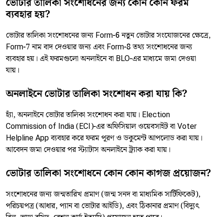
ভোটার তালিকা সংশোধনের জন্য কোন কোন ফরম
ব্যবহার হয়?
ভোটার তালিকা সংশোধনের জন্য Form-6 নতুন ভোটার সংযোজনের ক্ষেত্রে,
Form-7 নাম বাদ দেওয়ার জন্য এবং Form-8 তথ্য সংশোধনের জন্য
ব্যবহার হয়। এই ফরমগুলো অনলাইনে বা BLO-এর মাধ্যমে জমা দেওয়া
যায়।
অনলাইনে ভোটার তালিকা সংশোধন করা যায় কি?
হ্যাঁ, অনলাইনে ভোটার তালিকা সংশোধন করা যায়। Election
Commission of India (ECI)-এর অফিসিয়াল ওয়েবসাইট বা Voter
Helpline App ব্যবহার করে ফরম পূরণ ও ডকুমেন্ট আপলোড করা যায়।
আবেদন জমা দেওয়ার পর স্ট্যাটাস অনলাইনে ট্র্যাক করা যায়।
ভোটার তালিকা সংশোধনে কোন কোন কাগজ প্রয়োজন?
সংশোধনের জন্য জন্মতারিখ প্রমাণ (জন্ম সনদ বা মাধ্যমিক সার্টিফিকেট),
পরিচয়পত্র (আধার, প্যান বা ভোটার আইডি), এবং ঠিকানার প্রমাণ (বিদ্যুৎ