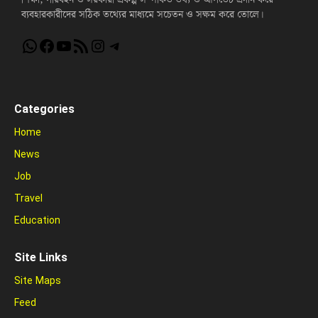
ব্যবহারকারীদের সঠিক তথ্যের মাধ্যমে সচেতন ও সক্ষম করে তোলে।
WhatsApp
Facebook
YouTube
RSS Feed
Instagram
Telegram
Categories
Home
News
Job
Travel
Education
Site Links
Site Maps
Feed