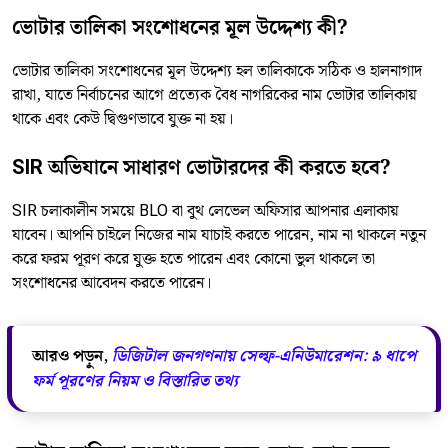
ভোটার তালিকা সংশোধনের মূল উদ্দেশ্য কী?
ভোটার তালিকা সংশোধনের মূল উদ্দেশ্য হল তালিকাকে সঠিক ও হালনাগাদ
রাখা, যাতে নির্বাচনের আগে প্রত্যেক বৈধ নাগরিকের নাম ভোটার তালিকায়
থাকে এবং কেউ দ্বিগুণভাবে যুক্ত না হয়।
SIR অভিযানে সাধারণ ভোটারদের কী করতে হবে?
SIR চলাকালীন সময়ে BLO বা বুথ লেভেল অফিসার আপনার এলাকায়
যাবেন। আপনি চাইলে নিজের নাম যাচাই করতে পারেন, নাম না থাকলে নতুন
করে ফরম পূরণ করে যুক্ত হতে পারেন এবং কোনো ভুল থাকলে তা
সংশোধনের আবেদন করতে পারেন।
আরও পড়ুন,
ডিজিটাল জনগণনায় সেল্ফ-এনিউমারেশন: ৯ ধাপে
ফর্ম পূরণের নিয়ম ও বিস্তারিত তথ্য