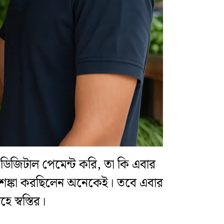
ডিজিটাল পেমেন্ট করি, তা কি এবার
আশঙ্কা করছিলেন অনেকেই। তবে এবার
 স্বস্তির।