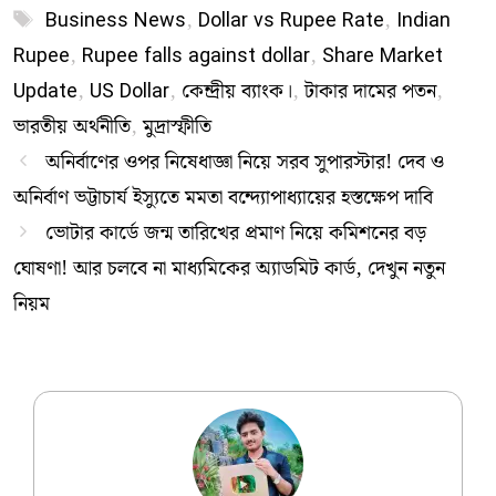
Tags
Business News
,
Dollar vs Rupee Rate
,
Indian
Rupee
,
Rupee falls against dollar
,
Share Market
Update
,
US Dollar
,
কেন্দ্রীয় ব্যাংক।
,
টাকার দামের পতন
,
ভারতীয় অর্থনীতি
,
মুদ্রাস্ফীতি
অনির্বাণের ওপর নিষেধাজ্ঞা নিয়ে সরব সুপারস্টার! দেব ও
অনির্বাণ ভট্টাচার্য ইস্যুতে মমতা বন্দ্যোপাধ্যায়ের হস্তক্ষেপ দাবি
ভোটার কার্ডে জন্ম তারিখের প্রমাণ নিয়ে কমিশনের বড়
ঘোষণা! আর চলবে না মাধ্যমিকের অ্যাডমিট কার্ড, দেখুন নতুন
নিয়ম