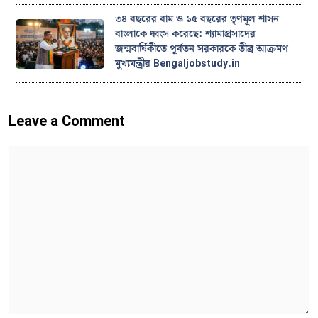
৩৪ বছরের বাম ও ১৫ বছরের তৃণমূল শাসন
বাংলাকে ধ্বংস করেছে: শ্যামাপ্রসাদের
জন্মবার্ষিকীতে পূর্বতন সরকারকে তীব্র আক্রমণ
মুখ্যমন্ত্রীর Bengaljobstudy.in
Leave a Comment
Comment