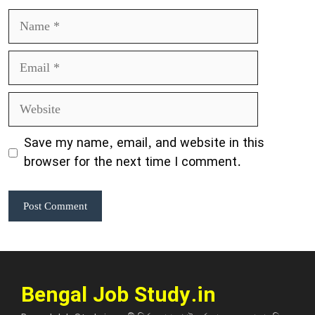
Name
Email
Website
Save my name, email, and website in this
browser for the next time I comment.
Bengal Job Study.in