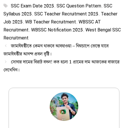
Tags
SSC Exam Date 2025
,
SSC Question Pattern
,
SSC
Syllabus 2025
,
SSC Teacher Recruitment 2025
,
Teacher
Job 2025
,
WB Teacher Recruitment
,
WBSSC AT
Recruitment
,
WBSSC Notification 2025
,
West Bengal SSC
Recruitment
জামাইষষ্ঠীতে কেমন থাকবে আবহাওয়া – নিম্নচাপে ভেস্তে যাবে
জামাইষষ্ঠীর আনন্দ প্রবল বৃষ্টি।
সোনার দামের বিরাট বদল! কত হলো 1 গ্রামের দাম আজকের বাজারে
দেখেনিন।
Ujjwal Dey