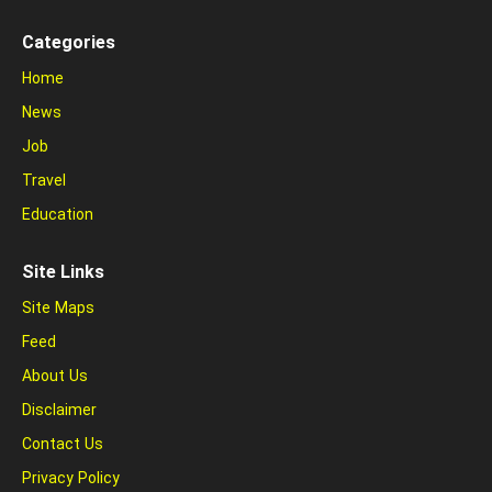
Categories
Home
News
Job
Travel
Education
Site Links
Site Maps
Feed
About Us
Disclaimer
Contact Us
Privacy Policy