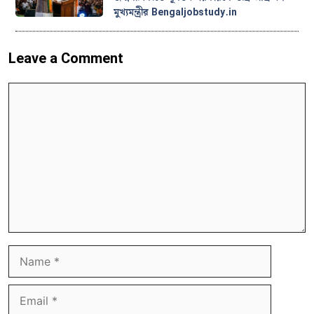
মুখ্যমন্ত্রীর Bengaljobstudy.in
Leave a Comment
Comment
Name
Email