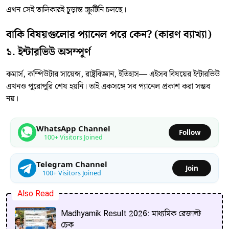
এখন সেই তালিকারই চূড়ান্ত স্ক্রুটিনি চলছে।
বাকি বিষয়গুলোর প্যানেল পরে কেন? (কারণ ব্যাখ্যা)
১. ইন্টারভিউ অসম্পূর্ণ
কমার্স, কম্পিউটার সায়েন্স, রাষ্ট্রবিজ্ঞান, ইতিহাস— এইসব বিষয়ের ইন্টারভিউ
এখনও পুরোপুরি শেষ হয়নি। তাই একসঙ্গে সব প্যানেল প্রকাশ করা সম্ভব
নয়।
WhatsApp Channel
Follow
100+ Visitors Joined
Telegram Channel
Join
100+ Visitors Joined
Also Read
Madhyamik Result 2026: মাধ্যমিক রেজাল্ট
চেক