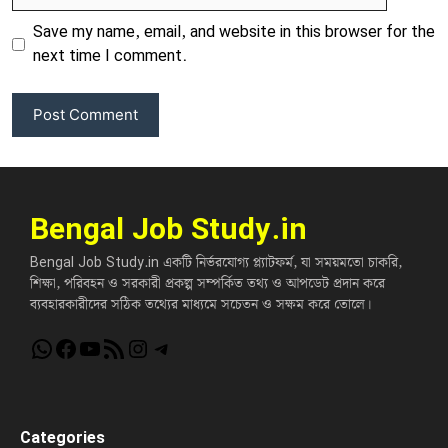
Save my name, email, and website in this browser for the
next time I comment.
Bengal Job Study.in
Bengal Job Study.in একটি নির্ভরযোগ্য প্ল্যাটফর্ম, যা সময়মতো চাকরি,
শিক্ষা, পরিবহন ও সরকারী প্রকল্প সম্পর্কিত তথ্য ও আপডেট প্রদান করে
ব্যবহারকারীদের সঠিক তথ্যের মাধ্যমে সচেতন ও সক্ষম করে তোলে।
WhatsApp
Facebook
YouTube
RSS Feed
Instagram
Telegram
Categories