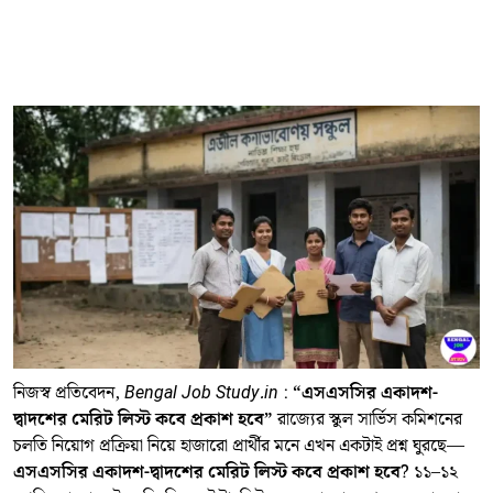
নিজস্ব প্রতিবেদন,
Bengal Job Study.in
:
“এসএসসির একাদশ-
দ্বাদশের মেরিট লিস্ট কবে প্রকাশ হবে”
রাজ্যের স্কুল সার্ভিস কমিশনের
চলতি নিয়োগ প্রক্রিয়া নিয়ে হাজারো প্রার্থীর মনে এখন একটাই প্রশ্ন ঘুরছে—
এসএসসির একাদশ-দ্বাদশের মেরিট লিস্ট কবে প্রকাশ হবে
? ১১–১২