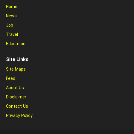
Home
News
Job
Travel
Education
Site Links
Site Maps
Feed
About Us
Disclaimer
Contact Us
Privacy Policy