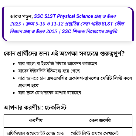
আরও পড়ুন,
SSC SLST Physical Science প্রশ্ন ও উত্তর
2025 | ক্লাস 9-10 ও 11-12 প্রস্তুতির সেরা গাইড SLST ভৌত
বিজ্ঞান প্রশ্ন ও উত্তর 2025 | SSC শিক্ষক নিয়োগের প্রস্তুতি
কোন প্রার্থীদের জন্য এই অপেক্ষা সবচেয়ে গুরুত্বপূর্ণ?
যারা বাংলা বা ইংরেজি বিষয়ে আবেদন করেছেন
যাদের ইন্টারভিউ ইতিমধ্যে হয়ে গেছে
যারা জানতে চান
এসএসসির একাদশ-দ্বাদশের মেরিট লিস্ট কবে
প্রকাশ হবে
যারা দ্রুত যোগদানের আশায় রয়েছেন
আপনার করণীয়: চেকলিস্ট
করণীয়
কেন জরুরি
অফিসিয়াল ওয়েবসাইট রোজ চেক
মেরিট লিস্ট প্রথমে সেখানেই