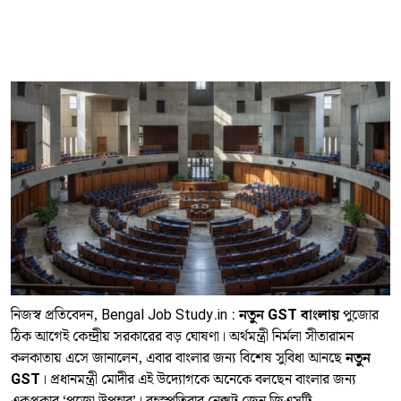
নিজস্ব প্রতিবেদন, Bengal Job Study.in :
নতুন GST বাংলায়
পুজোর
ঠিক আগেই কেন্দ্রীয় সরকারের বড় ঘোষণা। অর্থমন্ত্রী নির্মলা সীতারামন
কলকাতায় এসে জানালেন, এবার বাংলার জন্য বিশেষ সুবিধা আনছে
নতুন
GST
। প্রধানমন্ত্রী মোদীর এই উদ্যোগকে অনেকে বলছেন বাংলার জন্য