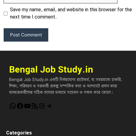
Save my name, email, and website in this browser for the
next time I comment.
Bengal Job Study.in
Bengal Job Study.in একটি নির্ভরযোগ্য প্ল্যাটফর্ম, যা সময়মতো চাকরি,
শিক্ষা, পরিবহন ও সরকারী প্রকল্প সম্পর্কিত তথ্য ও আপডেট প্রদান করে
ব্যবহারকারীদের সঠিক তথ্যের মাধ্যমে সচেতন ও সক্ষম করে তোলে।
WhatsApp
Facebook
YouTube
RSS Feed
Instagram
Telegram
Categories