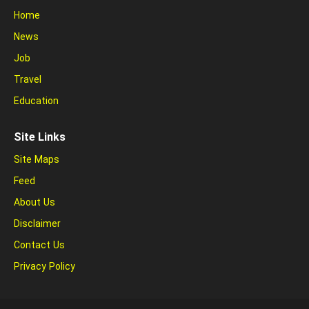
Home
News
Job
Travel
Education
Site Links
Site Maps
Feed
About Us
Disclaimer
Contact Us
Privacy Policy