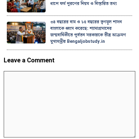
ধাপে ফর্ম পূরণের নিয়ম ও বিস্তারিত তথ্য
৩৪ বছরের বাম ও ১৫ বছরের তৃণমূল শাসন
বাংলাকে ধ্বংস করেছে: শ্যামাপ্রসাদের
জন্মবার্ষিকীতে পূর্বতন সরকারকে তীব্র আক্রমণ
মুখ্যমন্ত্রীর Bengaljobstudy.in
Leave a Comment
Comment