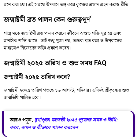
মনে করা হয়। এই সময়ে উপবাস ভঙ্গ করে কৃষ্ণের প্রসাদ গ্রহণ করাও রীতি।
জন্মাষ্টমী ব্রত পালন কেন গুরুত্বপূর্ণ
শাস্ত্র মতে জন্মাষ্টমী ব্রত পালন করলে জীবনে অশুভ শক্তি দূর হয় এবং
মানসিক শান্তি আসে। তাই শুধু পূজা নয়, ভক্তরা ব্রত রক্ষা ও উপবাসের
মাধ্যমেও নিজেদের ভক্তি প্রকাশ করেন।
জন্মাষ্টমী ২০২৫ তারিখ ও শুভ সময় FAQ
জন্মাষ্টমী ২০২৫ তারিখ কবে?
জন্মাষ্টমী ২০২৫ তারিখ পড়ছে ১৬ আগস্ট, শনিবার। এদিনই শ্রীকৃষ্ণের শুভ
জন্মতিথি পালিত হবে।
আরও পড়ুন,
দুর্গাপূজা মহাষষ্ঠী ২০২৫ পূজোর সময় ও তিথি:
কবে, কখন ও কীভাবে পালন করবেন