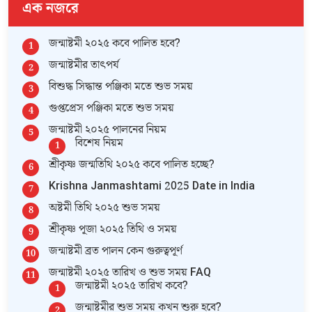
এক নজরে
জন্মাষ্টমী ২০২৫ কবে পালিত হবে?
জন্মাষ্টমীর তাৎপর্য
বিশুদ্ধ সিদ্ধান্ত পঞ্জিকা মতে শুভ সময়
গুপ্তপ্রেস পঞ্জিকা মতে শুভ সময়
জন্মাষ্টমী ২০২৫ পালনের নিয়ম
বিশেষ নিয়ম
শ্রীকৃষ্ণ জন্মতিথি ২০২৫ কবে পালিত হচ্ছে?
Krishna Janmashtami 2025 Date in India
অষ্টমী তিথি ২০২৫ শুভ সময়
শ্রীকৃষ্ণ পূজা ২০২৫ তিথি ও সময়
জন্মাষ্টমী ব্রত পালন কেন গুরুত্বপূর্ণ
জন্মাষ্টমী ২০২৫ তারিখ ও শুভ সময় FAQ
জন্মাষ্টমী ২০২৫ তারিখ কবে?
জন্মাষ্টমীর শুভ সময় কখন শুরু হবে?