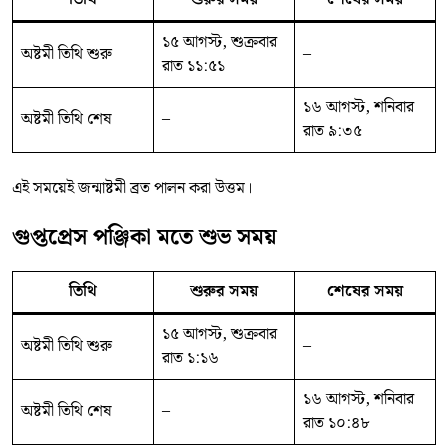
১৫ আগস্ট, শুক্রবার
অষ্টমী তিথি শুরু
–
রাত ১১:৫১
১৬ আগস্ট, শনিবার
অষ্টমী তিথি শেষ
–
রাত ৯:৩৫
এই সময়েই জন্মাষ্টমী ব্রত পালন করা উত্তম।
গুপ্তপ্রেস পঞ্জিকা মতে শুভ সময়
তিথি
শুরুর সময়
শেষের সময়
১৫ আগস্ট, শুক্রবার
অষ্টমী তিথি শুরু
–
রাত ১:১৬
১৬ আগস্ট, শনিবার
অষ্টমী তিথি শেষ
–
রাত ১০:৪৮