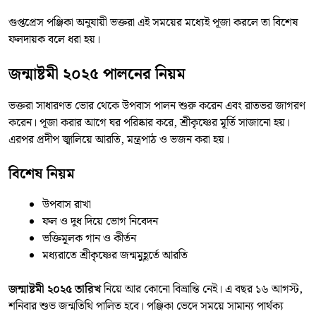
গুপ্তপ্রেস পঞ্জিকা অনুযায়ী ভক্তরা এই সময়ের মধ্যেই পূজা করলে তা বিশেষ
ফলদায়ক বলে ধরা হয়।
জন্মাষ্টমী ২০২৫ পালনের নিয়ম
ভক্তরা সাধারণত ভোর থেকে উপবাস পালন শুরু করেন এবং রাতভর জাগরণ
করেন। পূজা করার আগে ঘর পরিষ্কার করে, শ্রীকৃষ্ণের মূর্তি সাজানো হয়।
এরপর প্রদীপ জ্বালিয়ে আরতি, মন্ত্রপাঠ ও ভজন করা হয়।
বিশেষ নিয়ম
উপবাস রাখা
ফল ও দুধ দিয়ে ভোগ নিবেদন
ভক্তিমূলক গান ও কীর্তন
মধ্যরাতে শ্রীকৃষ্ণের জন্মমুহূর্তে আরতি
জন্মাষ্টমী ২০২৫ তারিখ
নিয়ে আর কোনো বিভ্রান্তি নেই। এ বছর ১৬ আগস্ট,
শনিবার শুভ জন্মতিথি পালিত হবে। পঞ্জিকা ভেদে সময়ে সামান্য পার্থক্য