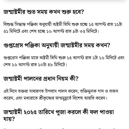
জন্মাষ্টমীর শুভ সময় কখন শুরু হবে?
বিশুদ্ধ সিদ্ধান্ত পঞ্জিকা অনুযায়ী অষ্টমী তিথি শুরু হচ্ছে ১৫ আগস্ট রাত ১১টা
৫১ মিনিটে এবং শেষ হচ্ছে ১৬ আগস্ট রাত ৯টা ৩৫ মিনিটে।
গুপ্তপ্রেস পঞ্জিকা অনুযায়ী জন্মাষ্টমীর সময় কখন?
গুপ্তপ্রেস পঞ্জিকা মতে অষ্টমী তিথি শুরু ১৫ আগস্ট রাত ১টা ১৬ মিনিটে এবং
শেষ ১৬ আগস্ট রাত ১০টা ৪৮ মিনিটে।
জন্মাষ্টমী পালনের প্রধান নিয়ম কী?
এই দিনে ভক্তরা সাধারণত উপবাস পালন করেন, ভক্তিমূলক গান ও ভজন
করেন, এবং মধ্যরাতে শ্রীকৃষ্ণের জন্মমুহূর্তে বিশেষ আরতি করেন।
জন্মাষ্টমী ২০২৫ তারিখে পূজা করলে কী ফল পাওয়া
যায়?