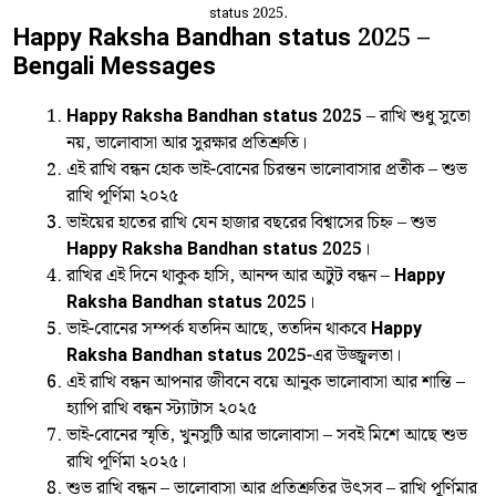
status 2025.
Happy Raksha Bandhan status 2025 –
Bengali Messages
Happy Raksha Bandhan status 2025
– রাখি শুধু সুতো
নয়, ভালোবাসা আর সুরক্ষার প্রতিশ্রুতি।
এই রাখি বন্ধন হোক ভাই-বোনের চিরন্তন ভালোবাসার প্রতীক – শুভ
রাখি পূর্ণিমা ২০২৫
ভাইয়ের হাতের রাখি যেন হাজার বছরের বিশ্বাসের চিহ্ন – শুভ
Happy Raksha Bandhan status 2025
।
রাখির এই দিনে থাকুক হাসি, আনন্দ আর অটুট বন্ধন –
Happy
Raksha Bandhan status 2025
।
ভাই-বোনের সম্পর্ক যতদিন আছে, ততদিন থাকবে
Happy
Raksha Bandhan status 2025
-এর উজ্জ্বলতা।
এই রাখি বন্ধন আপনার জীবনে বয়ে আনুক ভালোবাসা আর শান্তি –
হ্যাপি রাখি বন্ধন স্ট্যাটাস ২০২৫
ভাই-বোনের স্মৃতি, খুনসুটি আর ভালোবাসা – সবই মিশে আছে শুভ
রাখি পূর্ণিমা ২০২৫।
শুভ রাখি বন্ধন – ভালোবাসা আর প্রতিশ্রুতির উৎসব – রাখি পূর্ণিমার