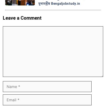
মুখ্যমন্ত্রীর Bengaljobstudy.in
Leave a Comment
Comment
Name
Email