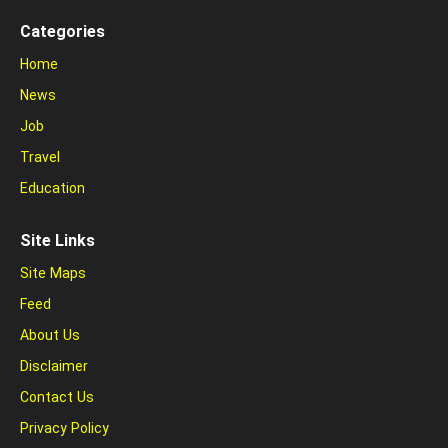
Categories
Home
News
Job
Travel
Education
Site Links
Site Maps
Feed
About Us
Disclaimer
Contact Us
Privacy Policy