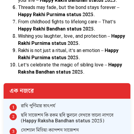
your life –
Happy Rakhi Bandhan status 2025
.
Threads may fade, but the bond stays forever –
Happy Rakhi Purnima status 2025
.
From childhood fights to lifelong care – That’s
Happy Rakhi Bandhan status 2025
.
Wishing you laughter, love, and protection –
Happy
Rakhi Purnima status 2025
.
Rakhi is not just a ritual, it’s an emotion –
Happy
Rakhi Purnima status 2025
.
Let’s celebrate the magic of sibling love –
Happy
Raksha Bandhan status 2025
.
এক নজরে
রাখি পূর্ণিমার তাৎপর্য
ছবি সাজেশন কি রকম ছবি তুললে দেখতে ভালো লাগবে
(Happy Raksha Bandhan status 2025)
সোশ্যাল মিডিয়া ক্যাপশন সাজেশন