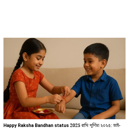
Happy Raksha Bandhan status 2025
রাখি পূর্ণিমা ২০২৫: ভাই-