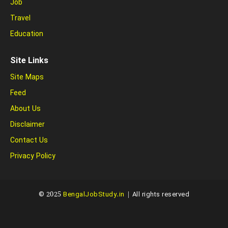
Job
Travel
Education
Site Links
Site Maps
Feed
About Us
Disclaimer
Contact Us
Privacy Policy
© 2025
BengalJobStudy.in
| All rights reserved