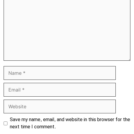
Name
Email
Website
Save my name, email, and website in this browser for the
next time I comment.