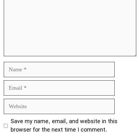
Name
Email
Website
Save my name, email, and website in this
browser for the next time I comment.