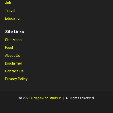
Job
Travel
Education
Site Links
Site Maps
Feed
About Us
Disclaimer
Contact Us
Privacy Policy
© 2025
BengalJobStudy.in
| All rights reserved