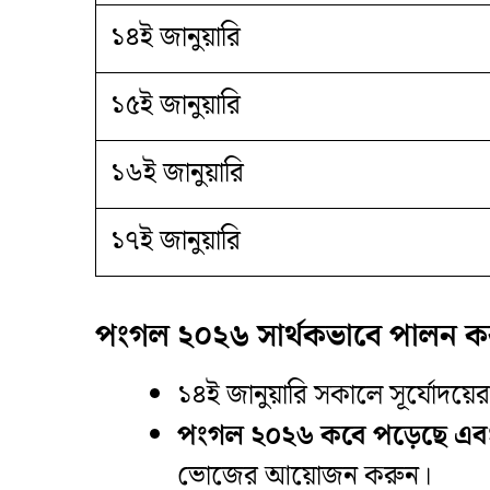
১৪ই জানুয়ারি
১৫ই জানুয়ারি
১৬ই জানুয়ারি
১৭ই জানুয়ারি
পংগল ২০২৬ সার্থকভাবে পালন ক
​১৪ই জানুয়ারি সকালে সূর্যোদয়ের 
পংগল ২০২৬ কবে পড়েছে এব
ভোজের আয়োজন করুন।