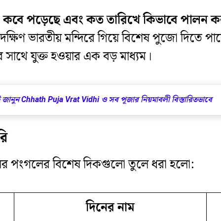
কবে পড়েছে এবং কত তারিখে কিভাবে পালন 
ষিণ ভারতীয় মন্দিরে গিয়ে বিশেষ পুজো দিতে পারে
সাথে যুক্ত হওয়ার এক বড় মাধ্যম।
জানুন Chhath Puja Vrat Vidhi ও সব পূজার নিয়মাবলী বিস্তারিতভাবে
রি
লের পংগলের বিশেষ দিকগুলো তুলে ধরা হলো:
দিনের নাম