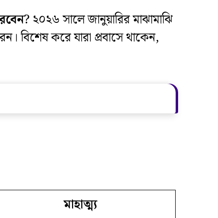
করবেন
? ২০২৬ সালে জানুয়ারির মাঝামাঝি
ন। বিশেষ করে যারা প্রবাসে থাকেন,
মাহাত্ম্য