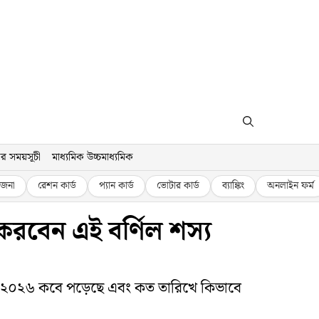
র সময়সূচী
মাধ্যমিক উচ্চমাধ্যমিক
জনা
রেশন কার্ড
প্যান কার্ড
ভোটার কার্ড
ব্যাঙ্কিং
অনলাইন ফর্ম
বেন এই বর্ণিল শস্য
ল ২০২৬ কবে পড়েছে এবং কত তারিখে কিভাবে