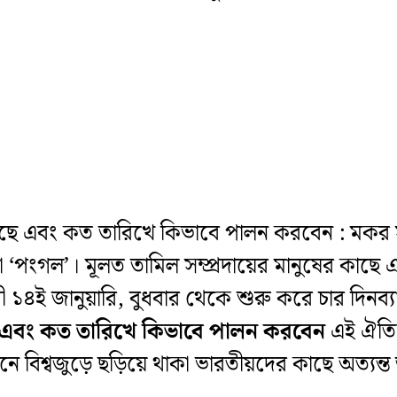
এবং কত তারিখে কিভাবে পালন করবেন : ​মকর সংক
পংগল’। মূলত তামিল সম্প্রদায়ের মানুষের কাছে
মী ১৪ই জানুয়ারি, বুধবার থেকে শুরু করে চার দি
এবং কত তারিখে কিভাবে পালন করবেন
এই ঐতিহ্
নে বিশ্বজুড়ে ছড়িয়ে থাকা ভারতীয়দের কাছে অত্যন্ত 