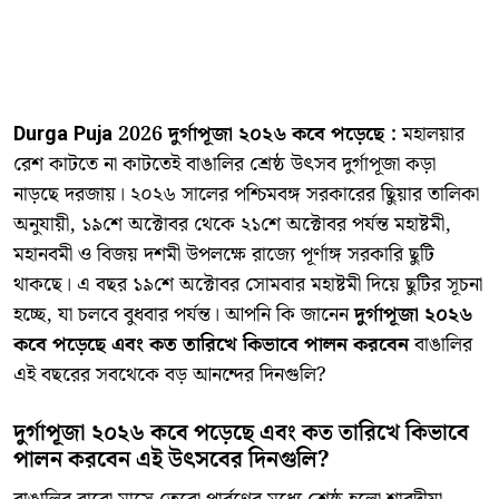
Durga Puja 2026 দুর্গাপূজা ২০২৬ কবে পড়েছে :
মহালয়ার
রেশ কাটতে না কাটতেই বাঙালির শ্রেষ্ঠ উৎসব দুর্গাপূজা কড়া
নাড়ছে দরজায়। ২০২৬ সালের পশ্চিমবঙ্গ সরকারের ছুিয়ার তালিকা
অনুযায়ী, ১৯শে অক্টোবর থেকে ২১শে অক্টোবর পর্যন্ত মহাষ্টমী,
মহানবমী ও বিজয় দশমী উপলক্ষে রাজ্যে পূর্ণাঙ্গ সরকারি ছুটি
থাকছে। এ বছর ১৯শে অক্টোবর সোমবার মহাষ্টমী দিয়ে ছুটির সূচনা
হচ্ছে, যা চলবে বুধবার পর্যন্ত। আপনি কি জানেন
দুর্গাপূজা ২০২৬
কবে পড়েছে এবং কত তারিখে কিভাবে পালন করবেন
বাঙালির
এই বছরের সবথেকে বড় আনন্দের দিনগুলি?
দুর্গাপূজা ২০২৬ কবে পড়েছে এবং কত তারিখে কিভাবে
পালন করবেন এই উৎসবের দিনগুলি?