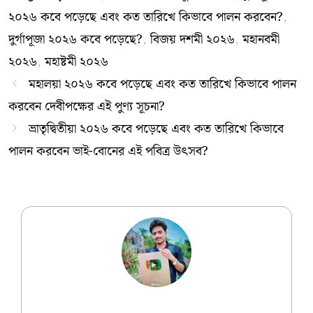
২০২৬ কবে পড়েছে এবং কত তারিখে কিভাবে পালন করবেন?
,
দুর্গাপূজা ২০২৬ কবে পড়েছে?
,
বিজয় দশমী ২০২৬
,
মহানবমী
২০২৬
,
মহাষ্টমী ২০২৬
মহালয়া ২০২৬ কবে পড়েছে এবং কত তারিখে কিভাবে পালন
করবেন দেবীপক্ষের এই পুণ্য সূচনা?
ভ্রাতৃদ্বিতীয়া ২০২৬ কবে পড়েছে এবং কত তারিখে কিভাবে
পালন করবেন ভাই-বোনের এই পবিত্র উৎসব?
Ujjwal Dey