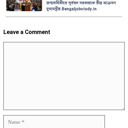
জন্মবার্ষিকীতে পূর্বতন সরকারকে তীব্র আক্রমণ
মুখ্যমন্ত্রীর Bengaljobstudy.in
Leave a Comment
Comment
Name