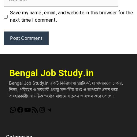
Save my name, email, and website in this browser for the
next time I comment.
Bengal Job Study.in
Bengal Job Study.in একটি নির্ভরযোগ্য প্ল্যাটফর্ম, যা সময়মতো চাকরি,
শিক্ষা, পরিবহন ও সরকারী প্রকল্প সম্পর্কিত তথ্য ও আপডেট প্রদান করে
ব্যবহারকারীদের সঠিক তথ্যের মাধ্যমে সচেতন ও সক্ষম করে তোলে।
WhatsApp
Facebook
YouTube
RSS Feed
Instagram
Telegram