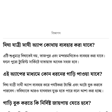
বিজ্ঞাপন
দিঘা যাত্রী সাথী অ্যাপ কোথায় ব্যবহার করা যাবে?
এটি শুধুমাত্র দিঘাতেই নয়, তাজপুর এবং মন্দারমনিতেও ব্যবহার করা যাবে।
ফলে পুরো ট্যুরিস্ট সার্কিটে যাতায়াত অনেক সহজ হবে।
এই অ্যাপের মাধ্যমে কোন ধরনের গাড়ি পাওয়া যাবে?
দিঘা যাত্রী সাথী অ্যাপ ব্যবহার করে পর্যটকরা ট্যাক্সি এবং অটো বুক করতে
পারবেন। ভবিষ্যতে আরও যানবাহন যুক্ত হতে পারে বলে আশা করা হচ্ছে।
গাড়ি বুক করতে কি নির্দিষ্ট জায়গায় যেতে হবে?