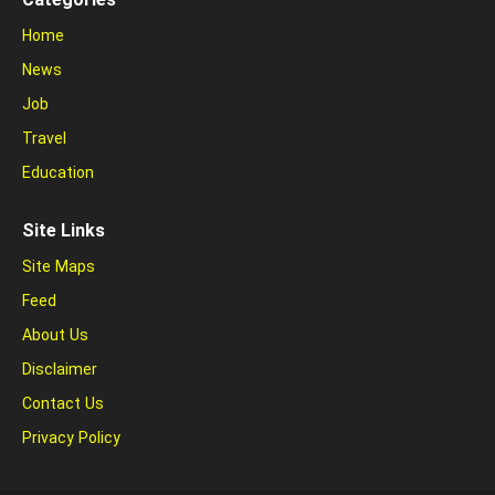
Categories
Home
News
Job
Travel
Education
Site Links
Site Maps
Feed
About Us
Disclaimer
Contact Us
Privacy Policy