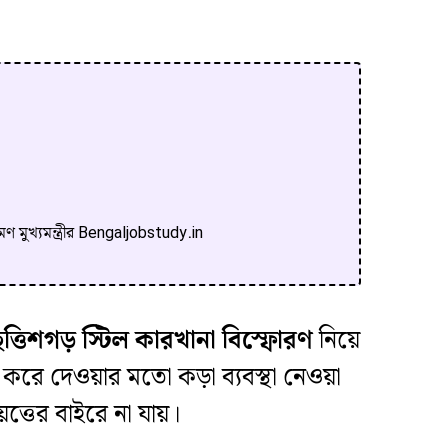
ণ মুখ্যমন্ত্রীর Bengaljobstudy.in
ছত্তিশগড় স্টিল কারখানা বিস্ফোরণ
নিয়ে
 করে দেওয়ার মতো কড়া ব্যবস্থা নেওয়া
ত্তের বাইরে না যায়।