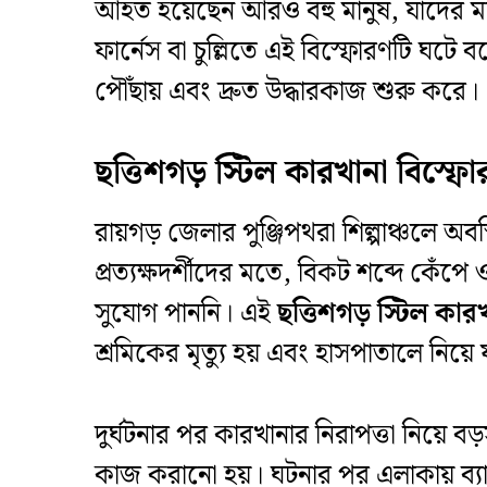
আহত হয়েছেন আরও বহু মানুষ, যাদের 
ফার্নেস বা চুল্লিতে এই বিস্ফোরণটি ঘটে ব
পৌঁছায় এবং দ্রুত উদ্ধারকাজ শুরু করে।
ছত্তিশগড় স্টিল কারখানা বিস্ফোর
রায়গড় জেলার পুঞ্জিপথরা শিল্পাঞ্চলে অব
প্রত্যক্ষদর্শীদের মতে, বিকট শব্দে কেঁপ
সুযোগ পাননি। এই
ছত্তিশগড় স্টিল কার
শ্রমিকের মৃত্যু হয় এবং হাসপাতালে নিয়
দুর্ঘটনার পর কারখানার নিরাপত্তা নিয়ে ব
কাজ করানো হয়। ঘটনার পর এলাকায় ব্যা