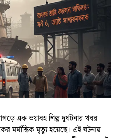
ড়ে এক ভয়াবহ শিল্প দুর্ঘটনার খবর
মর্মান্তিক মৃত্যু হয়েছে। এই ঘটনায়