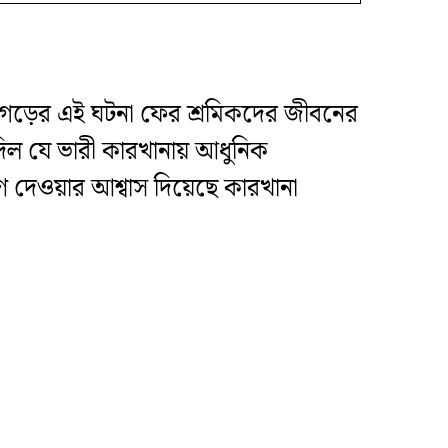
্তিশগড়ের এই ঘটনা ফের শ্রমিকদের জীবনের
িল যে ভারী কারখানায় আধুনিক
ণ দেওয়ার আশ্বাস দিয়েছে কারখানা