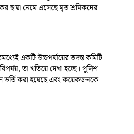
ের ছায়া নেমে এসেছে মৃত শ্রমিকদের
ধ্যেই একটি উচ্চপর্যায়ের তদন্ত কমিটি
পর্যয়, তা খতিয়ে দেখা হচ্ছে। পুলিশ
ালে ভর্তি করা হয়েছে এবং কয়েকজনকে