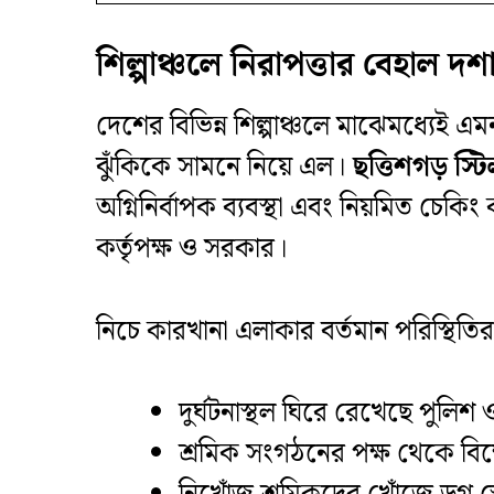
শিল্পাঞ্চলে নিরাপত্তার বেহাল দশ
দেশের বিভিন্ন শিল্পাঞ্চলে মাঝেমধ্যেই এ
ঝুঁকিকে সামনে নিয়ে এল।
ছত্তিশগড় স্
অগ্নিনির্বাপক ব্যবস্থা এবং নিয়মিত চেক
কর্তৃপক্ষ ও সরকার।
নিচে কারখানা এলাকার বর্তমান পরিস্থিতি
দুর্ঘটনাস্থল ঘিরে রেখেছে পুল
শ্রমিক সংগঠনের পক্ষ থেকে বিক্ষ