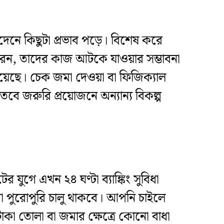
নদেনে কিছুটা প্রভাব পড়ে। বিশেষ করে
র করেন, তাদের কাজ আটকে যাওয়ার সম্ভাবনা
া রয়েছে। চেক জমা দেওয়া বা ফিজিক্যাল
তবে জরুরি প্রয়োজনে অন্যান্য বিকল্প
র যুগে এখন ২৪ ঘণ্টা ব্যাঙ্কিং সুবিধা
ষেবা পুরোপুরি চালু থাকবে। আপনি চাইলে
 তোলা বা জমার ক্ষেত্রে কোনো বাধা