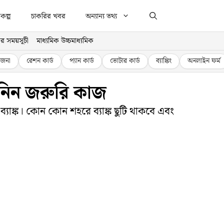
কল্প
চাকরির খবর
অন্যান্য তথ্য
র সময়সূচী
মাধ্যমিক উচ্চমাধ্যমিক
জনা
রেশন কার্ড
প্যান কার্ড
ভোটার কার্ড
ব্যাঙ্কিং
অনলাইন ফর্ম
ে নিন জরুরি কাজ
ব্যাঙ্ক। কোন কোন শহরে ব্যাঙ্ক ছুটি থাকবে এবং