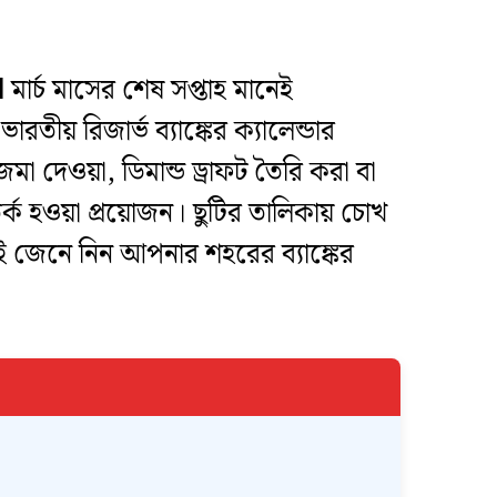
l
মার্চ মাসের শেষ সপ্তাহ মানেই
তীয় রিজার্ভ ব্যাঙ্কের ক্যালেন্ডার
মা দেওয়া, ডিমান্ড ড্রাফট তৈরি করা বা
 হওয়া প্রয়োজন। ছুটির তালিকায় চোখ
ই জেনে নিন আপনার শহরের ব্যাঙ্কের