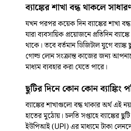
​ব্যাঙ্কের শাখা বন্ধ থাকলে সা
​যখন পরপর কয়েক দিন ব্যাঙ্কের শাখা বন
যারা ব্যবসায়িক প্রয়োজনে প্রতিদিন ব্যা
থাকে। তবে বর্তমান ডিজিটাল যুগে ব্যাঙ্
গোল্ড লোন সংক্রান্ত কাজের জন্য আপনাক
মাধ্যম ব্যবহার করা যেতে পারে।
​ছুটির দিনে কোন কোন ব্যাঙ্কিং 
​ব্যাঙ্কের শাখাগুলো বন্ধ থাকার অর্থ এই ন
হাতের মুঠোয়। চলতি সপ্তাহে ব্যাঙ্কের ছু
ইউপিআই (UPI) এর মাধ্যমে টাকা লেনদ