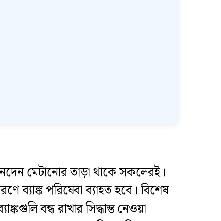
ক লেনদেন মেটানোর তাড়া থাকে সকলেরই।
ারণে ব্যাঙ্ক পরিষেবা ব্যাহত হবে। বিশেষ
কগুলি বন্ধ রাখার সিদ্ধান্ত নেওয়া