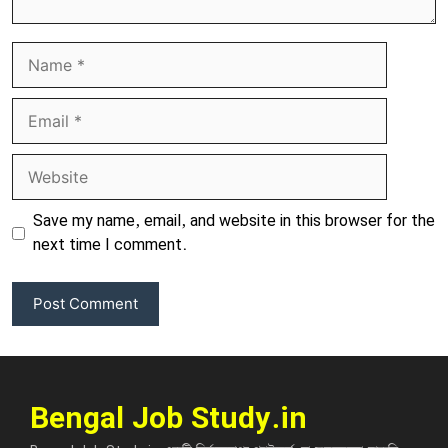
Name
Email
Website
Save my name, email, and website in this browser for the
next time I comment.
Bengal Job Study.in