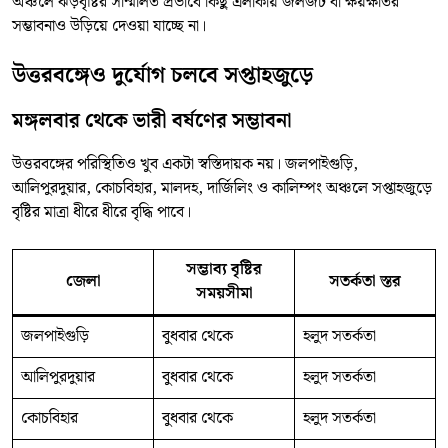
অঞ্চলে ঝড়বৃষ্টির সম্মিলিত প্রভাবে কিছু এলাকায় জলজট বা ক্ষয়ক্ষতির
সম্ভাবনাও উড়িয়ে দেওয়া যাচ্ছে না।
উত্তরবঙ্গেও দুর্যোগ চলবে সপ্তাহজুড়ে
মঙ্গলবার থেকে ভারী বর্ষণের সম্ভাবনা
উত্তরবঙ্গের পরিস্থিতিও খুব একটা স্বস্তিদায়ক নয়। জলপাইগুড়ি,
আলিপুরদুয়ার, কোচবিহার, মালদহ, দার্জিলিং ও কালিম্পং অঞ্চলে সপ্তাহজুড়ে
বৃষ্টির মাত্রা ধীরে ধীরে বৃদ্ধি পাবে।
সম্ভাব্য বৃষ্টির
জেলা
সতর্কতা স্তর
সময়সীমা
জলপাইগুড়ি
বুধবার থেকে
হলুদ সতর্কতা
আলিপুরদুয়ার
বুধবার থেকে
হলুদ সতর্কতা
কোচবিহার
বুধবার থেকে
হলুদ সতর্কতা