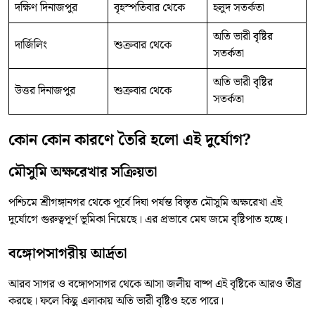
দক্ষিণ দিনাজপুর
বৃহস্পতিবার থেকে
হলুদ সতর্কতা
অতি ভারী বৃষ্টির
দার্জিলিং
শুক্রবার থেকে
সতর্কতা
অতি ভারী বৃষ্টির
উত্তর দিনাজপুর
শুক্রবার থেকে
সতর্কতা
কোন কোন কারণে তৈরি হলো এই দুর্যোগ?
মৌসুমি অক্ষরেখার সক্রিয়তা
পশ্চিমে শ্রীগঙ্গানগর থেকে পূর্বে দিঘা পর্যন্ত বিস্তৃত মৌসুমি অক্ষরেখা এই
দুর্যোগে গুরুত্বপূর্ণ ভূমিকা নিয়েছে। এর প্রভাবে মেঘ জমে বৃষ্টিপাত হচ্ছে।
বঙ্গোপসাগরীয় আর্দ্রতা
আরব সাগর ও বঙ্গোপসাগর থেকে আসা জলীয় বাষ্প এই বৃষ্টিকে আরও তীব্র
করছে। ফলে কিছু এলাকায় অতি ভারী বৃষ্টিও হতে পারে।