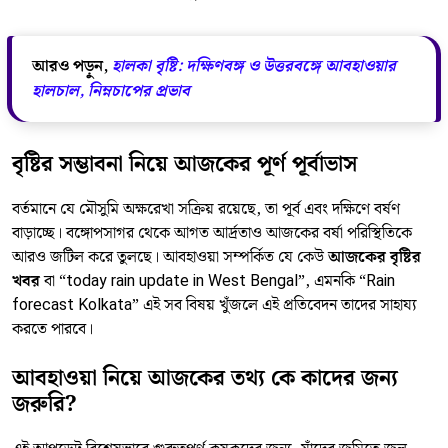
আরও পড়ুন,
হালকা বৃষ্টি: দক্ষিণবঙ্গ ও উত্তরবঙ্গে আবহাওয়ার
হালচাল, নিম্নচাপের প্রভাব
বৃষ্টির সম্ভাবনা নিয়ে আজকের পূর্ণ পূর্বাভাস
বর্তমানে যে মৌসুমি অক্ষরেখা সক্রিয় রয়েছে, তা পূর্ব এবং দক্ষিণে বর্ষণ
বাড়াচ্ছে। বঙ্গোপসাগর থেকে আগত আর্দ্রতাও আজকের বর্ষা পরিস্থিতিকে
আরও জটিল করে তুলছে। আবহাওয়া সম্পর্কিত যে কেউ
আজকের বৃষ্টির
খবর
বা “today rain update in West Bengal”, এমনকি “Rain
forecast Kolkata” এই সব বিষয় খুঁজলে এই প্রতিবেদন তাদের সাহায্য
করতে পারবে।
আবহাওয়া নিয়ে আজকের তথ্য কে কাদের জন্য
জরুরি?