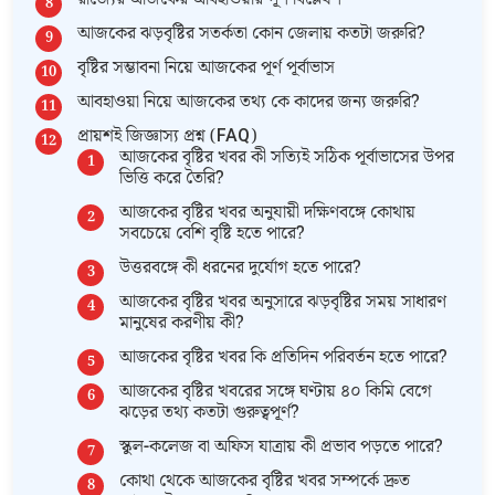
আজকের ঝড়বৃষ্টির সতর্কতা কোন জেলায় কতটা জরুরি?
বৃষ্টির সম্ভাবনা নিয়ে আজকের পূর্ণ পূর্বাভাস
আবহাওয়া নিয়ে আজকের তথ্য কে কাদের জন্য জরুরি?
প্রায়শই জিজ্ঞাস্য প্রশ্ন (FAQ)
আজকের বৃষ্টির খবর কী সত্যিই সঠিক পূর্বাভাসের উপর
ভিত্তি করে তৈরি?
আজকের বৃষ্টির খবর অনুযায়ী দক্ষিণবঙ্গে কোথায়
সবচেয়ে বেশি বৃষ্টি হতে পারে?
উত্তরবঙ্গে কী ধরনের দুর্যোগ হতে পারে?
আজকের বৃষ্টির খবর অনুসারে ঝড়বৃষ্টির সময় সাধারণ
মানুষের করণীয় কী?
আজকের বৃষ্টির খবর কি প্রতিদিন পরিবর্তন হতে পারে?
আজকের বৃষ্টির খবরের সঙ্গে ঘণ্টায় ৪০ কিমি বেগে
ঝড়ের তথ্য কতটা গুরুত্বপূর্ণ?
স্কুল-কলেজ বা অফিস যাত্রায় কী প্রভাব পড়তে পারে?
কোথা থেকে আজকের বৃষ্টির খবর সম্পর্কে দ্রুত