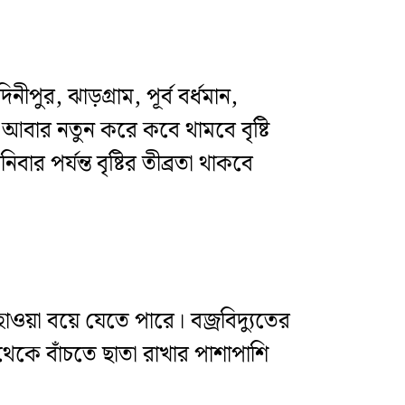
পুর, ঝাড়গ্রাম, পূর্ব বর্ধমান,
ে আবার নতুন করে কবে থামবে বৃষ্টি
বার পর্যন্ত বৃষ্টির তীব্রতা থাকবে
ওয়া বয়ে যেতে পারে। বজ্রবিদ্যুতের
 থেকে বাঁচতে ছাতা রাখার পাশাপাশি