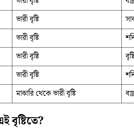
ভারী বৃষ্টি
বজ্
ভারী বৃষ্টি
সা
ভারী বৃষ্টি
শনি
ভারী বৃষ্টি
বৃষ
ভারী বৃষ্টি
শনি
মাঝারি থেকে ভারী বৃষ্টি
বজ্
 বৃষ্টিতে?