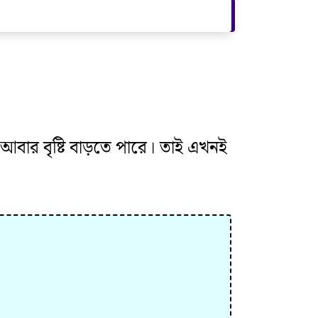
 আবার বৃষ্টি বাড়তে পারে। তাই এখনই