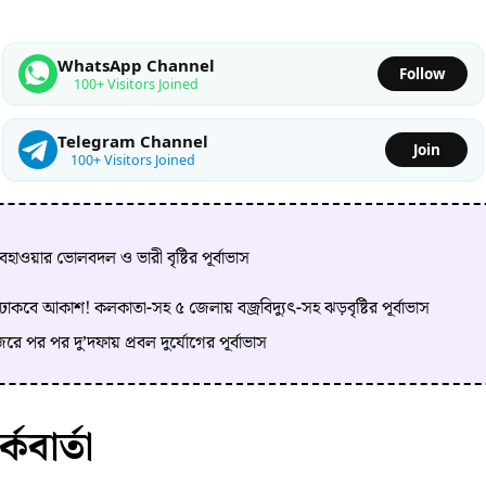
WhatsApp Channel
Follow
100+ Visitors Joined
Telegram Channel
Join
100+ Visitors Joined
 আবহাওয়ার ভোলবদল ও ভারী বৃষ্টির পূর্বাভাস
বে আকাশ! কলকাতা-সহ ৫ জেলায় বজ্রবিদ্যুৎ-সহ ঝড়বৃষ্টির পূর্বাভাস
 জেরে পর পর দু’দফায় প্রবল দুর্যোগের পূর্বাভাস
কবার্তা