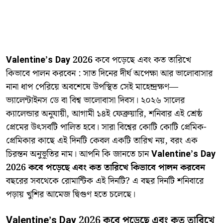
Valentine’s Day 2026
কবে পড়েছে এবং কত তারিখে
কিভাবে পালন করবেন : ​সাত দিনের দীর্ঘ অপেক্ষা আর ভালোবাসার
নানা ধাপ পেরিয়ে অবশেষে উপস্থিত সেই মাহেন্দ্রক্ষণ—
ভ্যালেন্টাইনস ডে বা বিশ্ব ভালোবাসা দিবস। ২০২৬ সালের
ক্যালেন্ডার অনুযায়ী, আগামী ১৪ই ফেব্রুয়ারি, শনিবার এই শ্রেষ্ঠ
প্রেমের উৎসবটি পালিত হবে। সারা বিশ্বের কোটি কোটি প্রেমিক-
প্রেমিকার কাছে এই দিনটি কেবল একটি তারিখ নয়, বরং এক
চিরন্তন অনুভূতির নাম। আপনি কি জানতে চান
Valentine’s Day
2026 কবে পড়েছে এবং কত তারিখে কিভাবে পালন করবেন
বছরের সবথেকে রোমান্টিক এই দিনটি? এ বছর দিনটি শনিবারে
পড়ায় খুশির আমেজ দ্বিগুণ হতে চলেছে।
Valentine’s Day 2026 কবে পড়েছে এবং কত তারিখে