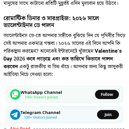
মানুষের সাথে কাটানো প্রতিটি মুহূর্তই এদিন মূল্যবান হয়ে উঠবে।
রোমান্টিক ডিনার ও সারপ্রাইজ: ২০২৬ সালে
ভ্যালেন্টাইনস ডে পালন
​ভ্যালেন্টাইনস ডে-তে আপনার সঙ্গীকে বুঝিয়ে দিন যে পৃথিবীর ভিড়ে
সেই আপনার একমাত্র গন্তব্য। ২০২৬ সালের এই দিনে আপনি কি
পরিকল্পনা করছেন? অনেকেই ইন্টারনেটে খুঁজছেন
Valentine’s
Day 2026 কবে পড়েছে এবং কত তারিখে কিভাবে পালন
করবেন
একটু রাজকীয় বা ভিন্ন ধাঁচে। আপনার জন্য কিছু জাদুকরী
আইডিয়া নিচে দেওয়া হলো:
WhatsApp Channel
Follow
100+ Visitors Joined
Telegram Channel
Join
100+ Visitors Joined