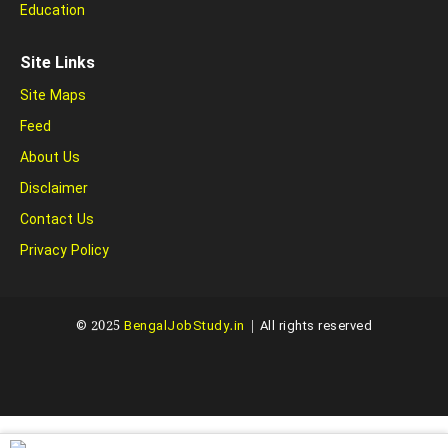
Education
Site Links
Site Maps
Feed
About Us
Disclaimer
Contact Us
Privacy Policy
© 2025
BengalJobStudy.in
| All rights reserved