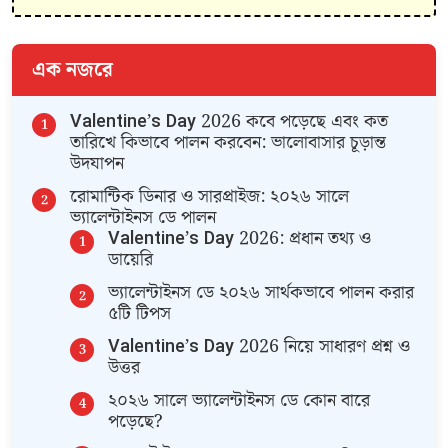
এক নজরে
​Valentine’s Day 2026 কবে পড়েছে এবং কত
তারিখে কিভাবে পালন করবেন: ভালোবাসার চূড়ান্ত
উদযাপন
​রোমান্টিক ডিনার ও সারপ্রাইজ: ২০২৬ সালে
ভ্যালেন্টাইনস ডে পালন
​Valentine’s Day 2026: প্রধান তথ্য ও
ডায়েরি
ভ্যালেন্টাইনস ডে ২০২৬ সার্থকভাবে পালন করার
৫টি টিপস
​Valentine’s Day 2026 নিয়ে সাধারণ প্রশ্ন ও
উত্তর
​২০২৬ সালে ভ্যালেন্টাইনস ডে কোন বারে
পড়েছে?