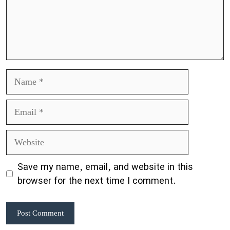
Name
Email
Website
Save my name, email, and website in this
browser for the next time I comment.