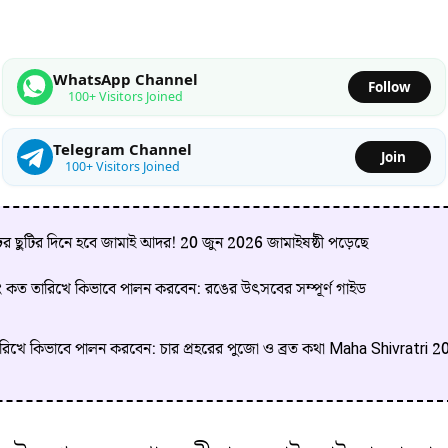
WhatsApp Channel
Follow
100+ Visitors Joined
Telegram Channel
Join
100+ Visitors Joined
ের ছুটির দিনে হবে জামাই আদর! 20 জুন 2026 জামাইষষ্ঠী পড়েছে
ং কত তারিখে কিভাবে পালন করবেন: রঙের উৎসবের সম্পূর্ণ গাইড
ারিখে কিভাবে পালন করবেন: চার প্রহরের পুজো ও ব্রত কথা Maha Shivratri