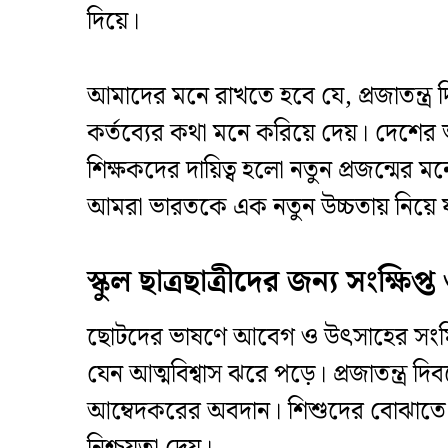
দিয়ে।
​আমাদের মনে রাখতে হবে যে, প্রজাতন্
কর্তব্যের কথা মনে করিয়ে দেয়। দেশের ভ
শিক্ষকদের দায়িত্ব হলো নতুন প্রজন্মের
আমরা ভারতকে এক নতুন উচ্চতায় নিয়ে 
স্কুল ছাত্রছাত্রীদের জন্য সংক্ষিপ
​ছোটদের ভাষণে আবেগ ও উৎসাহের সংমিশ্রণ
যেন আত্মবিশ্বাস ঝরে পড়ে। প্রজাতন্ত্র দ
আম্বেদকরের অবদান। শিশুদের বোঝাতে হব