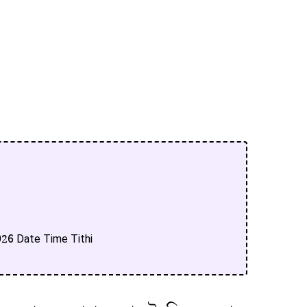
 2026 Date Time Tithi