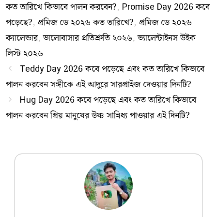
কত তারিখে কিভাবে পালন করবেন?
,
Promise Day 2026 কবে
পড়েছে?
,
প্রমিজ ডে ২০২৬ কত তারিখে?
,
প্রমিজ ডে ২০২৬
ক্যালেন্ডার
,
ভালোবাসার প্রতিশ্রুতি ২০২৬
,
ভ্যালেন্টাইনস উইক
লিস্ট ২০২৬
Teddy Day 2026 কবে পড়েছে এবং কত তারিখে কিভাবে
পালন করবেন সঙ্গীকে এই আদুরে সারপ্রাইজ দেওয়ার দিনটি?
Hug Day 2026 কবে পড়েছে এবং কত তারিখে কিভাবে
পালন করবেন প্রিয় মানুষের উষ্ণ সান্নিধ্য পাওয়ার এই দিনটি?
Ujjwal Dey