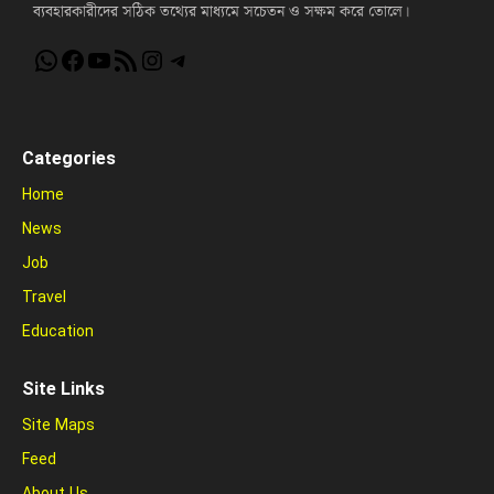
ব্যবহারকারীদের সঠিক তথ্যের মাধ্যমে সচেতন ও সক্ষম করে তোলে।
WhatsApp
Facebook
YouTube
RSS Feed
Instagram
Telegram
Categories
Home
News
Job
Travel
Education
Site Links
Site Maps
Feed
About Us