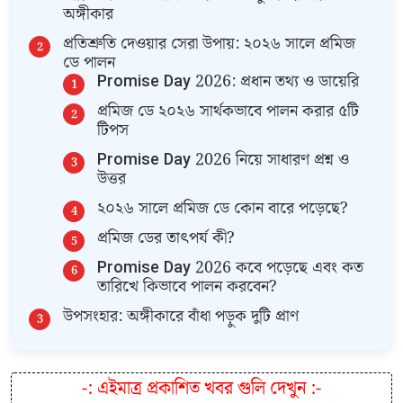
অঙ্গীকার
​প্রতিশ্রুতি দেওয়ার সেরা উপায়: ২০২৬ সালে প্রমিজ
ডে পালন
​Promise Day 2026: প্রধান তথ্য ও ডায়েরি
প্রমিজ ডে ২০২৬ সার্থকভাবে পালন করার ৫টি
টিপস
​Promise Day 2026 নিয়ে সাধারণ প্রশ্ন ও
উত্তর
​২০২৬ সালে প্রমিজ ডে কোন বারে পড়েছে?
​প্রমিজ ডের তাৎপর্য কী?
​Promise Day 2026 কবে পড়েছে এবং কত
তারিখে কিভাবে পালন করবেন?
​উপসংহার: অঙ্গীকারে বাঁধা পড়ুক দুটি প্রাণ
-:
এইমাত্র প্রকাশিত খবর গুলি দেখুন
:-