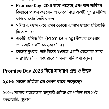
Promise Day 2026 কবে পড়েছে এবং কত তারিখে
কিভাবে পালন করবেন
তা ভেবে নিয়ে একটি সুন্দর প্রমিজ
কার্ড বা নোট তৈরি করুন।
​সঙ্গীর অপছন্দ করে এমন কোনো অভ্যাস ছাড়ার প্রতিশ্রুতি
দিতে পারেন।
​একটি ‘প্রমিজ রিং’ (Promise Ring) উপহার দেওয়ার
জন্য এটি একটি চমৎকার দিন।
​যেহেতু বুধবার, তাই দিনের শুরুতে একটি মেসেজে তাকে
সারপ্রাইজ দিন এবং রাতে সামনাসামনি কথা বলুন।
Promise Day 2026 নিয়ে সাধারণ প্রশ্ন ও উত্তর
২০২৬ সালে প্রমিজ ডে কোন বারে পড়েছে?
​২০২৬ সালের ক্যালেন্ডার অনুযায়ী প্রমিজ ডে পালিত হবে ১১ই
ফেব্রুয়ারি, বুধবার।