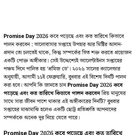
Promise Day 2026
কবে পড়েছে এবং কত তারিখে কিভাবে
পালন করবেন : ​ভালোবাসার সপ্তাহে উপহার আর মিষ্টির আদান-
প্রদান তো চলতেই থাকে, কিন্তু সম্পর্কের ভিত শক্ত করতে প্রয়োজন
একটি পোক্ত অঙ্গীকার। সেই উদ্দেশ্যেই ভ্যালেন্টাইনস সপ্তাহের
পঞ্চম দিনে পালিত হয় ‘প্রমিজ ডে’। ২০২৬ সালের ক্যালেন্ডার
অনুযায়ী, আগামী ১১ই ফেব্রুয়ারি, বুধবার এই বিশেষ দিনটি পালন
করা হবে। আপনি কি জানতে চান
Promise Day 2026 কবে
পড়েছে এবং কত তারিখে কিভাবে পালন করবেন
প্রিয় মানুষের
সাথে সারা জীবন পাশে থাকার এই অঙ্গীকারের দিনটি? বুধবার
সপ্তাহের মাঝামাঝি হলেও একটি ছোট্ট প্রতিশ্রুতি আপনাদের
সম্পর্ককে অনেক দূর নিয়ে যেতে পারে।
Promise Day 2026 কবে পড়েছে এবং কত তারিখে