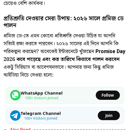
চেয়েও বেশি কার্যকর।
প্রতিশ্রুতি দেওয়ার সেরা উপায়: ২০২৬ সালে প্রমিজ ডে
পালন
​প্রমিজ ডে-তে এমন কোনো প্রতিশ্রুতি দেওয়া উচিত যা আপনি
সত্যিই রক্ষা করতে পারবেন। ২০২৬ সালের এই দিনে আপনি কি
পরিকল্পনা করছেন? অনেকেই ইন্টারনেটে খুঁজছেন
Promise Day
2026 কবে পড়েছে এবং কত তারিখে কিভাবে পালন করবেন
একটু সিরিয়াস বা আবেগঘনভাবে। আপনার জন্য কিছু প্রমিজ
আইডিয়া নিচে দেওয়া হলো:
WhatsApp Channel
Follow
100+ Visitors Joined
Telegram Channel
Join
100+ Visitors Joined