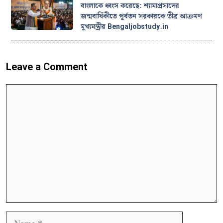
বাংলাকে ধ্বংস করেছে: শ্যামাপ্রসাদের
জন্মবার্ষিকীতে পূর্বতন সরকারকে তীব্র আক্রমণ
মুখ্যমন্ত্রীর Bengaljobstudy.in
Leave a Comment
Comment
Name