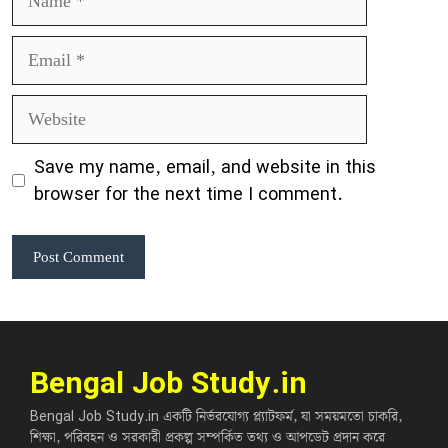
Email
Website
Save my name, email, and website in this
browser for the next time I comment.
Bengal Job Study.in
Bengal Job Study.in একটি নির্ভরযোগ্য প্ল্যাটফর্ম, যা সময়মতো চাকরি,
শিক্ষা, পরিবহন ও সরকারী প্রকল্প সম্পর্কিত তথ্য ও আপডেট প্রদান করে