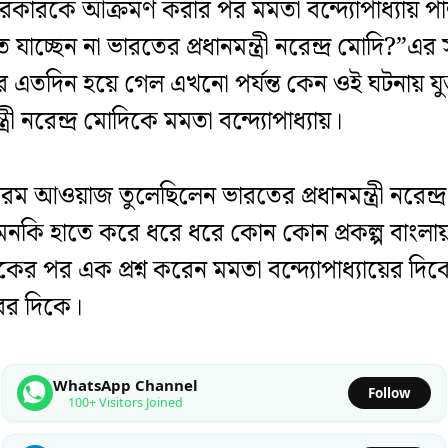
কারকে আক্রমণ করার পর মমতা বন্দ্যোপাধ্যায় পাল্টা 
যাচ্ছেন না ভারতের প্রধানমন্ত্রী নরেন্দ্র মোদি?”এ
এতদিন হয়ে গেল এখনো পর্যন্ত কেন ওই ঘটনায় যুক
ী নরেন্দ্র মোদিকে মমতা বন্দ্যোপাধ্যায়।
ওয়াজ তুলেছিলেন ভারতের প্রধানমন্ত্রী নরেন্দ্র ম
ি হাতে করে ধরে ধরে কোন কোন প্রকল্প বাংলায় 
থে একের পর এক প্রশ্ন করেন মমতা বন্দ্যোপাধ্যায়ের 
রের দিকে।
WhatsApp Channel
Follow
100+ Visitors Joined