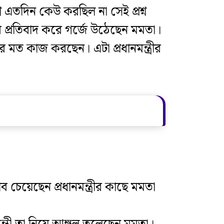
্ন এতদিন কেউ করছিল না সেই প্রশ্ন
রার প্রতিবাদ করে গর্জে উঠেছেন মমতা।
 মত কাজ করছেন। এটা প্রধানমন্ত্রীর
চেয়েছেন প্রধানমন্ত্রীর কাছে মমতা