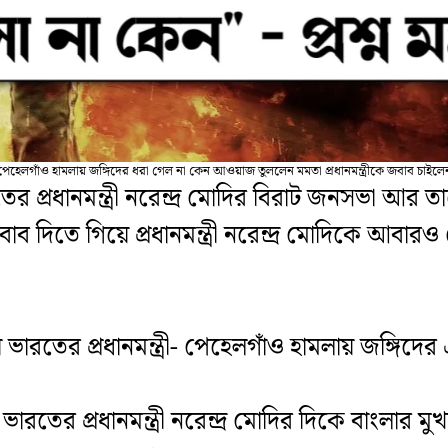
পেহেলগাঁও হামলায় জঙ্গিদের ধরা গেল না কেন আওয়াজ তুললেন মমতা প্রধানমন্ত্রীকে জবাব চাইলে
র প্রধানমন্ত্রী নরেন্দ্র মোদির বিরাট জনসভা আর তা
াব দিতে গিয়ে প্রধানমন্ত্রী নরেন্দ্র মোদিকে আবারও
নায় ভারতের প্রধানমন্ত্রী- পেহেলগাঁও হামলায় জঙ্গ
 ভারতের প্রধানমন্ত্রী নরেন্দ্র মোদির দিকে বাংলার মুখ