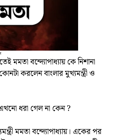
ন
তেই মমতা বন্দ্যোপাধ্যায় কে নিশানা
 কোনটা করলেন বাংলার মুখ্যমন্ত্রী ও
িদের এখনো ধরা গেল না কেন ?
্যমন্ত্রী মমতা বন্দ্যোপাধ্যায়। একের পর