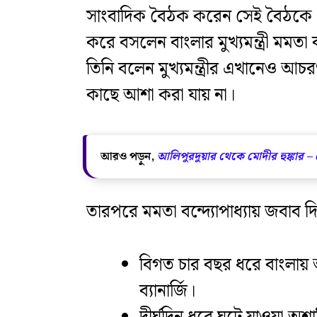
সাংবাদিক বৈঠক করেন সেই বৈঠকে প্রধান
করে বসলেন বাংলার মুখ্যমন্ত্রী মমতা
তিনি বলেন মুখ্যমন্ত্রীর এখানেও আচ
কাছে আশা করা যায় না।
আরও পড়ুন,
আলিপুরদুয়ার থেকে মোদীর হুঙ্কার –
তারপরে মমতা বন্দ্যোপাধ্যায় জবাব দিয
বিগত চার বছর ধরে বাংলায় 
ব্যানার্জি।