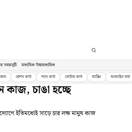
র সময়সূচী
মাধ্যমিক উচ্চমাধ্যমিক
জনা
রেশন কার্ড
প্যান কার্ড
ভোটার কার্ড
ব্যাঙ্কিং
অনলাইন ফর্ম
েন কাজ, চাঙা হচ্ছে
দ্যোগে ইতিমধ্যেই সাড়ে চার লক্ষ মানুষ কাজ