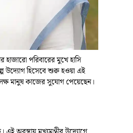
ংলার হাজারো পরিবারের মুখে হাসি
ল্প উদ্যোগ হিসেবে শুরু হওয়া এই
র লক্ষ মানুষ কাজের সুযোগ পেয়েছেন।
এই অবস্থায় মুখ্যমন্ত্রীর উদ্যোগে