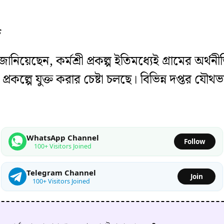
জ
িয়েছেন, কর্মশ্রী প্রকল্প ইতিমধ্যেই গ্রামের অর্থ
প্রকল্পে যুক্ত করার চেষ্টা চলছে। বিভিন্ন দপ্তর 
WhatsApp Channel
Follow
100+ Visitors Joined
Telegram Channel
Join
100+ Visitors Joined