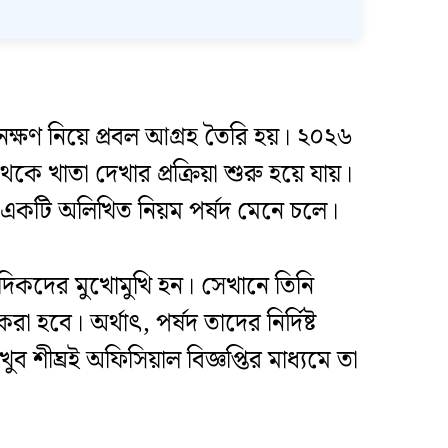
নক্ষণ নিয়ে প্রবল আগ্রহ তৈরি হয়। ২০২৬
 খাতা দেখার প্রক্রিয়া শুরু হয়ে যায়।
র একটি অলিখিত নিয়ম পর্ষদ মেনে চলে।
ংবাদিকদের মুখোমুখি হন। সেখানে তিনি
া হবে। অর্থাৎ, পর্ষদ তাদের নির্দিষ্ট
ুব শীঘ্রই অফিসিয়াল বিজ্ঞপ্তির মাধ্যমে তা