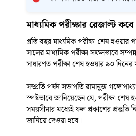
মাধ্যমিক পরীক্ষার রেজাল্ট কব
প্রতি বছর মাধ্যমিক পরীক্ষা শেষ হওয়ার
সালের মাধ্যমিক পরীক্ষা সফলভাবে সম্পন্ন
সাধারণত পরীক্ষা শেষ হওয়ার ৯০ দিনের 
সম্প্রতি পর্ষদ সভাপতি রামানুজ গঙ্গোপাধ
স্পষ্টভাবে জানিয়েছেন যে, পরীক্ষা শেষ হও
সময়সীমার মধ্যেই ফল প্রকাশের প্রস্তুতি নি
জানিয়ে দেওয়া হবে।