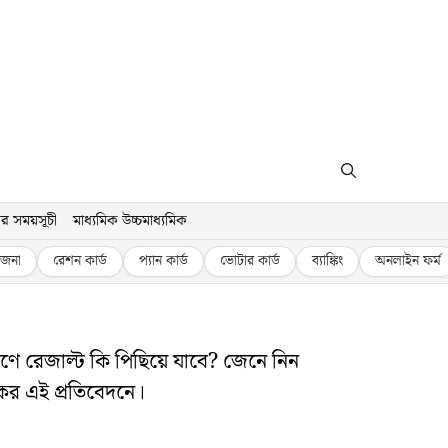
র সময়সূচী
মাধ্যমিক উচ্চমাধ্যমিক
জনা
রেশন কার্ড
প্যান কার্ড
ভোটার কার্ড
ব্যাঙ্কিং
অনলাইন ফর্ম
ে রেজাল্ট কি পিছিয়ে যাবে? জেনে নিন
ের এই প্রতিবেদনে।