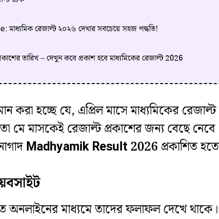
মাধ্যমিক রেজাল্ট ২০২৬ দেখার সবচেয়ে সহজ পদ্ধতি!
 প্রকাশের তারিখ – দেখুন কবে প্রকাশ হবে মাধ্যমিকের রেজাল্ট 2026
মান করা হচ্ছে যে, এপ্রিল মাসে মাধ্যমিকের রেজাল্ট
়তো মে মাসকেই রেজাল্ট প্রকাশের জন্য বেছে নেবে।
 নাগাদ
Madhyamik Result 2026
প্রকাশিত হতে
়েবসাইট
ারণত অনলাইনের মাধ্যমে তাদের ফলাফল দেখে থাকে। পর্