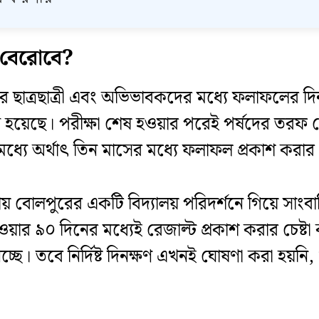
ে বেরোবে?
 পর ছাত্রছাত্রী এবং অভিভাবকদের মধ্যে ফলাফলের দি
 হয়েছে। পরীক্ষা শেষ হওয়ার পরেই পর্ষদের তরফ থেকে
মধ্যে অর্থাৎ তিন মাসের মধ্যে ফলাফল প্রকাশ করা
্যায় বোলপুরের একটি বিদ্যালয় পরিদর্শনে গিয়ে সা
য়ার ৯০ দিনের মধ্যেই রেজাল্ট প্রকাশ করার চেষ্টা কর
চ্ছে। তবে নির্দিষ্ট দিনক্ষণ এখনই ঘোষণা করা হয়নি, খ