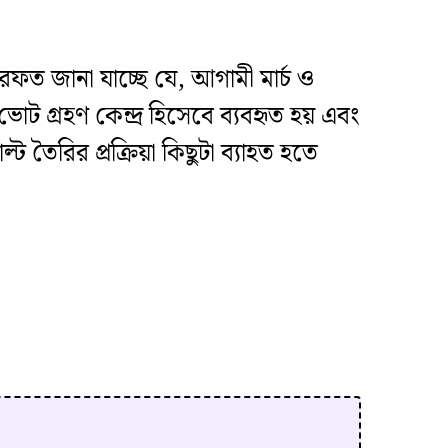
মারফত জানা যাচ্ছে যে, আগামী মার্চ ও
 ভোট গ্রহণ কেন্দ্র হিসেবে ব্যবহৃত হয় এবং
তৈরির প্রক্রিয়া কিছুটা ব্যাহত হতে