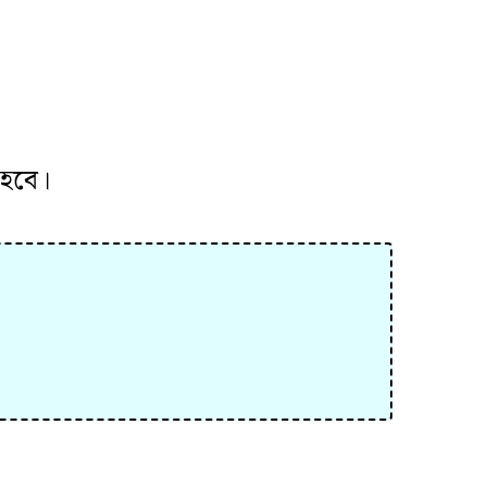
ে হবে।