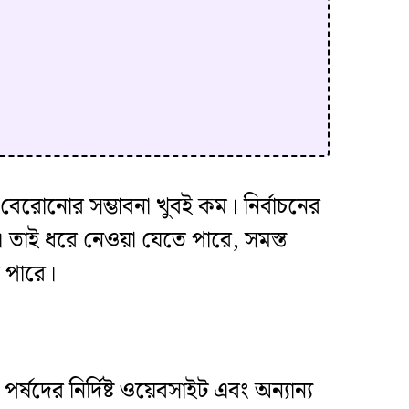
 বেরোনোর সম্ভাবনা খুবই কম। নির্বাচনের
 তাই ধরে নেওয়া যেতে পারে, সমস্ত
 পারে।
ষদের নির্দিষ্ট ওয়েবসাইট এবং অন্যান্য