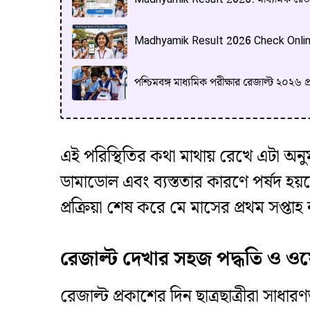
Madhyamik Result 2026 Check Online: 
পশ্চিমবঙ্গ মাধ্যমিক পরীক্ষার রেজাল্ট ২০২৬
এই পরিস্থিতির কথা মাথায় রেখে এটা অনু
ডামাডোল এবং ব্যস্ততার কারণে পর্ষদ হয
প্রক্রিয়া শেষ করে মে মাসের প্রথম সপ্তাহ
রেজাল্ট দেখার সহজ পদ্ধতি ও ওয
রেজাল্ট প্রকাশের দিন ছাত্রছাত্রীরা সাধ