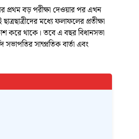
প্রথম বড় পরীক্ষা দেওয়ার পর এখন
াত্রছাত্রীদের মধ্যে ফলাফলের প্রতীক্ষা
 প্রকাশ করে থাকে। তবে এ বছর বিধানসভা
দ সভাপতির সাম্প্রতিক বার্তা এবং