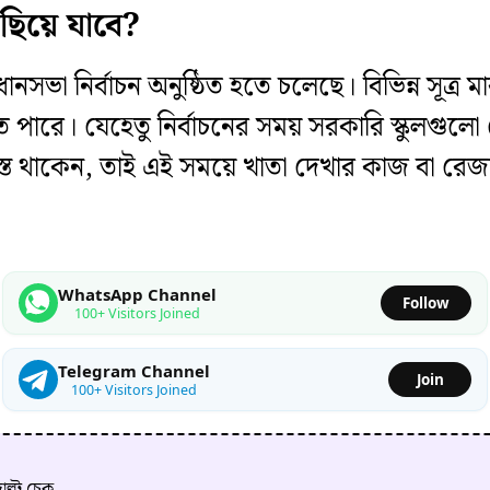
ছিয়ে যাবে?
নসভা নির্বাচন অনুষ্ঠিত হতে চলেছে। বিভিন্ন সূত্র 
চলতে পারে। যেহেতু নির্বাচনের সময় সরকারি স্কুলগুলো
 থাকেন, তাই এই সময়ে খাতা দেখার কাজ বা রেজাল্ট 
WhatsApp Channel
Follow
100+ Visitors Joined
Telegram Channel
Join
100+ Visitors Joined
ল্ট চেক