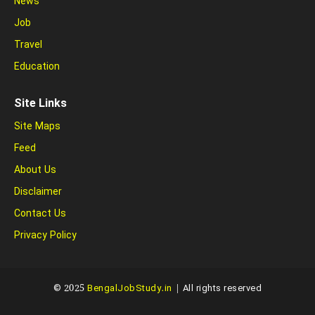
News
Job
Travel
Education
Site Links
Site Maps
Feed
About Us
Disclaimer
Contact Us
Privacy Policy
© 2025
BengalJobStudy.in
| All rights reserved