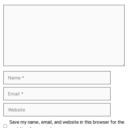
Comment
Name
Email
Website
Save my name, email, and website in this browser for the